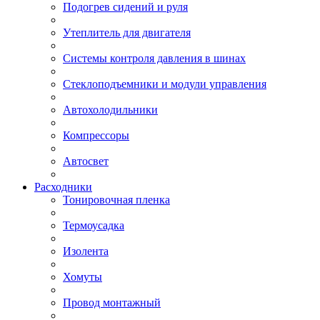
Подогрев сидений и руля
Утеплитель для двигателя
Системы контроля давления в шинах
Стеклоподъемники и модули управления
Автохолодильники
Компрессоры
Автосвет
Расходники
Тонировочная пленка
Термоусадка
Изолента
Хомуты
Провод монтажный