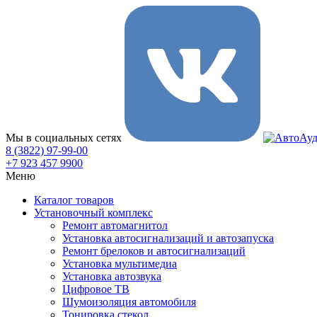
Мы в социальных сетях
8 (3822) 97-99-00
+7 923 457 9900
Меню
Каталог товаров
Установочный комплекс
Ремонт автомагнитол
Установка автосигнализаций и автозапуска
Ремонт брелоков и автосигнализаций
Установка мультимедиа
Установка автозвука
Цифровое ТВ
Шумоизоляция автомобиля
Тонировка стекол