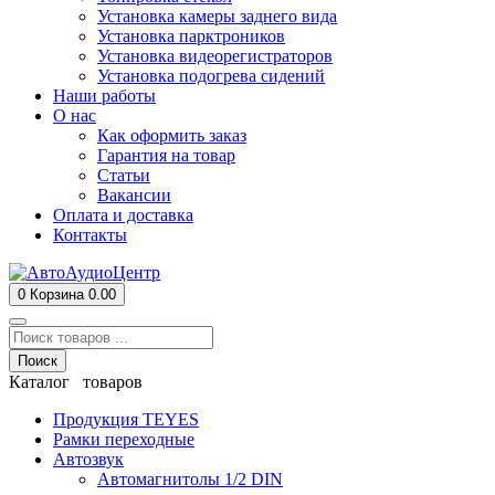
Установка камеры заднего вида
Установка парктроников
Установка видеорегистраторов
Установка подогрева сидений
Наши работы
О нас
Как оформить заказ
Гарантия на товар
Статьи
Вакансии
Оплата и доставка
Контакты
0
Корзина
0.00
Поиск
Каталог товаров
Продукция TEYES
Рамки переходные
Автозвук
Автомагнитолы 1/2 DIN