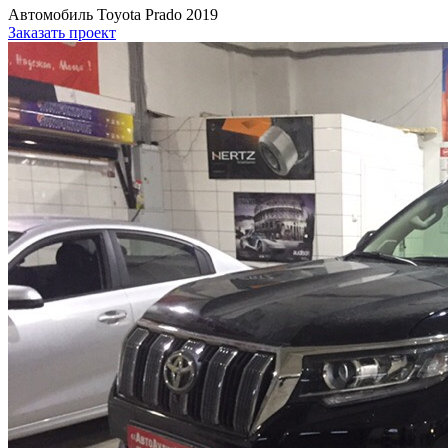
Автомобиль
Toyota Prado 2019
Заказать проект