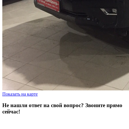
Показать на карте
Не нашли ответ на свой вопрос?
Звоните прямо
сейчас!
8 (3822) 97-99-00