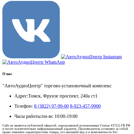
О нас
"АвтоАудиоЦентр" торгово-установочный комплекс
Адрес:
Томск, Фрунзе проспект, 240а ст1
Телефон:
8 (3822) 97-99-00
8-923-457-9900
Часы работы:
пн-вс 10:00-19:00
Сайт не является публичной офертой, определяемой положениями Статьи 437(2) ГК РФ
и носит исключительно информационный характер. Производитель оставляет за собой
право изменять характеристики товара, его внешний вид и и комплектность без