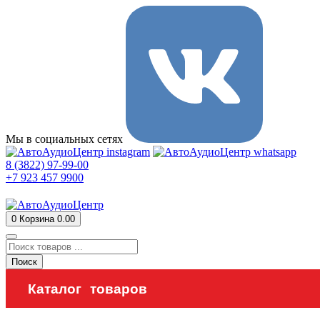
Мы в социальных сетях
8 (3822) 97-99-00
+7 923 457 9900
0
Корзина
0.00
Поиск
Каталог товаров