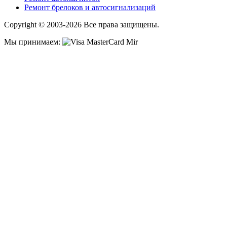
Ремонт брелоков и автосигнализаций
Copyright © 2003-2026 Все права защищены.
Мы принимаем: