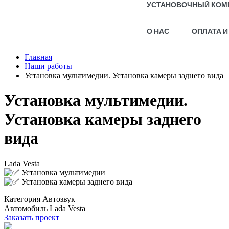
УСТАНОВОЧНЫЙ КОМ
О НАС
ОПЛАТА И
Главная
Наши работы
Установка мультимедии. Установка камеры заднего вида
Установка мультимедии.
Установка камеры заднего
вида
Lada Vesta
Установка мультимедии
Установка камеры заднего вида
Категория
Автозвук
Автомобиль
Lada Vesta
Заказать проект