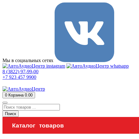
Мы в социальных сетях
8 (3822) 97-99-00
+7 923 457 9900
0
Корзина
0.00
Поиск
Каталог товаров