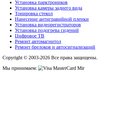
Установка парктроников
Установка камеры заднего вида
Тонировка стекол
Нанесение антигравийной пленки
Установка видеорегистраторов
Установка подогрева сидений
Цифровое ТВ
Ремонт автомагнитол
Ремонт брелоков и автосигнализаций
Copyright © 2003-2026 Все права защищены.
Мы принимаем: