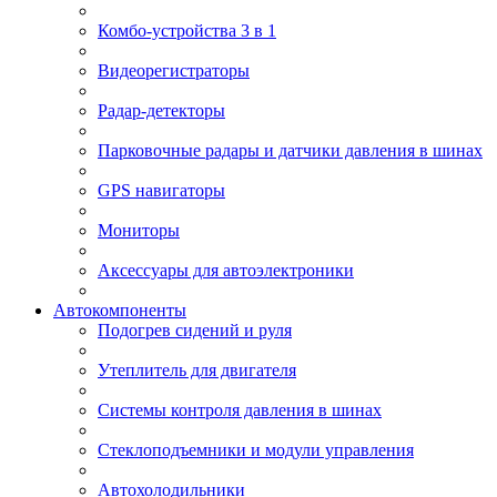
Комбо-устройства 3 в 1
Видеорегистраторы
Радар-детекторы
Парковочные радары и датчики давления в шинах
GPS навигаторы
Мониторы
Аксессуары для автоэлектроники
Автокомпоненты
Подогрев сидений и руля
Утеплитель для двигателя
Системы контроля давления в шинах
Стеклоподъемники и модули управления
Автохолодильники