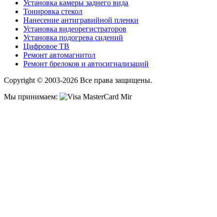
Установка камеры заднего вида
Тонировка стекол
Нанесение антигравийной пленки
Установка видеорегистраторов
Установка подогрева сидений
Цифровое ТВ
Ремонт автомагнитол
Ремонт брелоков и автосигнализаций
Copyright © 2003-2026 Все права защищены.
Мы принимаем: