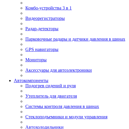
Комбо-устройства 3 в 1
Видеорегистраторы
Радар-детекторы
Парковочные радары и датчики давления в шинах
GPS навигаторы
Мониторы
Аксессуары для автоэлектроники
Автокомпоненты
Подогрев сидений и руля
Утеплитель для двигателя
Системы контроля давления в шинах
Стеклоподъемники и модули управления
Автохолодильники