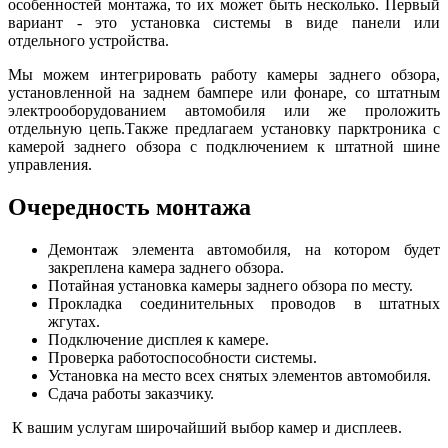
особенностей монтажа, то их может быть несколько. Первый
вариант - это установка системы в виде панели или
отдельного устройства.
Мы можем интегрировать работу камеры заднего обзора,
установленной на заднем бампере или фонаре, со штатным
электрооборудованием автомобиля или же проложить
отдельную цепь.Также предлагаем установку парктроника с
камерой заднего обзора с подключением к штатной шине
управления.
Очередность монтажа
Демонтаж элемента автомобиля, на котором будет
закреплена камера заднего обзора.
Потайная установка камеры заднего обзора по месту.
Прокладка соединительных проводов в штатных
жгутах.
Подключение дисплея к камере.
Проверка работоспособности системы.
Установка на место всех снятых элементов автомобиля.
Сдача работы заказчику.
К вашим услугам широчайший выбор камер и дисплеев.