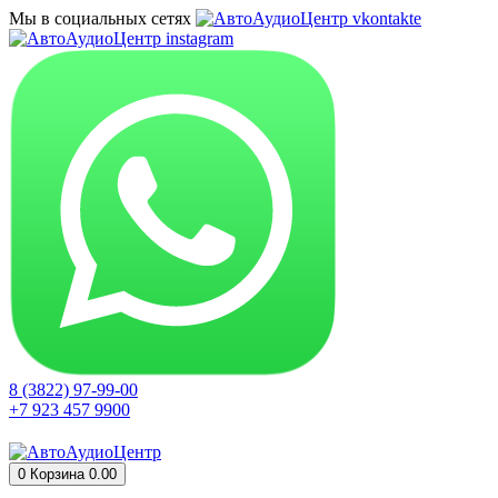
Мы в социальных сетях
8 (3822) 97-99-00
+7 923 457 9900
0
Корзина
0.00