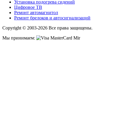
Установка подогрева сидений
Цифровое ТВ
Ремонт автомагнитол
Ремонт брелоков и автосигнализаций
Copyright © 2003-2026 Все права защищены.
Мы принимаем: