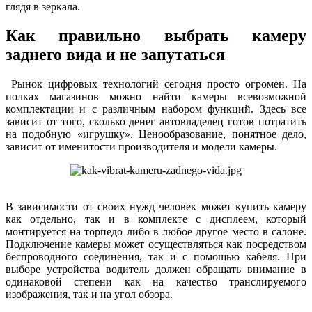
глядя в зеркала.
Как правильно выбрать камеру
заднего вида и не запутаться
Рынок цифровых технологий сегодня просто огромен. На
полках магазинов можно найти камеры всевозможной
комплектации и с различным набором функций. Здесь все
зависит от того, сколько денег автовладелец готов потратить
на подобную «игрушку». Ценообразование, понятное дело,
зависит от именитости производителя и модели камеры.
В зависимости от своих нужд человек может купить камеру
как отдельно, так и в комплекте с дисплеем, который
монтируется на торпедо либо в любое другое место в салоне.
Подключение камеры может осуществляться как посредством
беспроводного соединения, так и с помощью кабеля. При
выборе устройства водитель должен обращать внимание в
одинаковой степени как на качество транслируемого
изображения, так и на угол обзора.