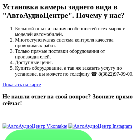
Установка камеры заднего вида в
"АвтоАудиоЦентре". Почему у нас?
Большой опыт и знания особенностей всех марок и
моделей автомобилей.
Многоступенчатая система контроля качества
проводимых работ.
Только прямые поставки оборудования от
производителей.
Доступные цены.
Купить оборудование, а так же заказать услугу по
установке, вы можете по телефону ☎ 8(3822)97-99-00.
Показать на карте
Не нашли ответ на свой вопрос?
Звоните прямо
сейчас!
8 (3822) 97-99-00