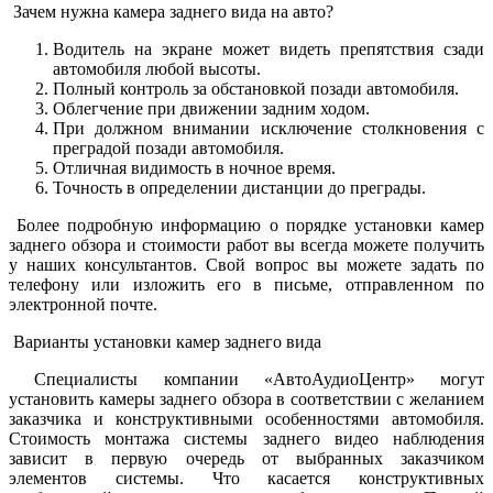
Зачем нужна камера заднего вида на авто?
Водитель на экране может видеть препятствия сзади
автомобиля любой высоты.
Полный контроль за обстановкой позади автомобиля.
Облегчение при движении задним ходом.
При должном внимании исключение столкновения с
преградой позади автомобиля.
Отличная видимость в ночное время.
Точность в определении дистанции до преграды.
Более подробную информацию о порядке установки камер
заднего обзора и стоимости работ вы всегда можете получить
у наших консультантов. Свой вопрос вы можете задать по
телефону или изложить его в письме, отправленном по
электронной почте.
Варианты установки камер заднего вида
Специалисты компании «АвтоАудиоЦентр» могут
установить камеры заднего обзора в соответствии с желанием
заказчика и конструктивными особенностями автомобиля.
Стоимость монтажа системы заднего видео наблюдения
зависит в первую очередь от выбранных заказчиком
элементов системы. Что касается конструктивных