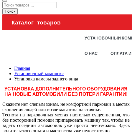
Поиск
Каталог товаров
УСТАНОВОЧНЫЙ КОМ
О НАС
ОПЛАТА И
Главная
Установочный комплекс
Установка камеры заднего вида
УСТАНОВКА ДОПОЛНИТЕЛЬНОГО ОБОРУДОВАНИЯ
НА НОВЫЕ АВТОМОБИЛИ БЕЗ ПОТЕРИ ГАРАНТИИ!
Скажите нет слепым зонам, не комфортной парковки в местах
скопления людей или возле магазина на стоянке.
Теснота на парковочных местах настолько существенная, что
без посторонней помощи припарковать машину так, чтобы не
задеть соседний автомобиль уже просто невозможно. Здесь
водительского опыта и мастерства уже недостаточно.