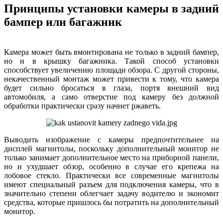
Принципы установки камеры в задний
бампер или багажник
Камера может быть вмонтирована не только в задний бампер,
но и в крышку багажника. Такой способ установки
способствует увеличению площади обзора. С другой стороны,
некачественный монтаж может привести к тому, что камера
будет сильно бросаться в глаза, портя внешний вид
автомобиля, а само отверстие под камеру без должной
обработки практически сразу начнет ржаветь.
Выводить изображение с камеры предпочтительнее на
дисплей магнитолы, поскольку дополнительный монитор не
только занимает дополнительное место на приборной панели,
но и ухудшает обзор, особенно в случае его крепежа на
лобовое стекло. Практически все современные магнитолы
имеют специальный разъем для подключения камеры, что в
значительно степени облегчает задачу водителю и экономит
средства, которые пришлось бы потратить на дополнительный
монитор.