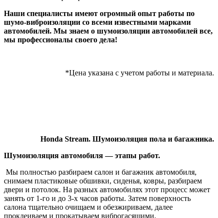
Наши специалисты имеют огромный опыт работы по
шумо-виброизоляции со всеми известными марками
автомобилей. Мы знаем о шумоизоляции автомобилей все,
мы профессионалы своего дела!
*Цена указана с учетом работы и материала.
Honda Stream. Шумоизоляция пола и багажника.
Шумоизоляция автомобиля — этапы работ.
Мы полностью разбираем салон и багажник автомобиля,
снимаем пластиковые обшивки, сиденья, ковры, разбираем
двери и потолок. На разных автомобилях этот процесс может
занять от 1-го и до 3-х часов работы. Затем поверхность
салона тщательно очищаем и обезжириваем, далее
проклеиваем и прокатываем виброгасящими,