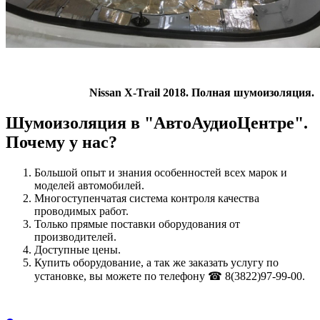
Nissan X-Trail 2018. Полная шумоизоляция.
Шумоизоляция в "АвтоАудиоЦентре".
Почему у нас?
Большой опыт и знания особенностей всех марок и
моделей автомобилей.
Многоступенчатая система контроля качества
проводимых работ.
Только прямые поставки оборудования от
производителей.
Доступные цены.
Купить оборудование, а так же заказать услугу по
установке, вы можете по телефону ☎ 8(3822)97-99-00.