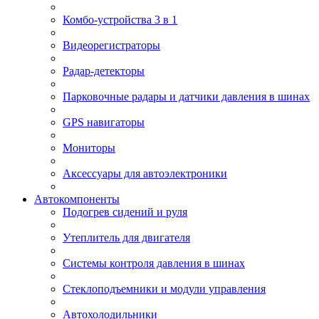
Комбо-устройства 3 в 1
Видеорегистраторы
Радар-детекторы
Парковочные радары и датчики давления в шинах
GPS навигаторы
Мониторы
Аксессуары для автоэлектроники
Автокомпоненты
Подогрев сидений и руля
Утеплитель для двигателя
Системы контроля давления в шинах
Стеклоподъемники и модули управления
Автохолодильники