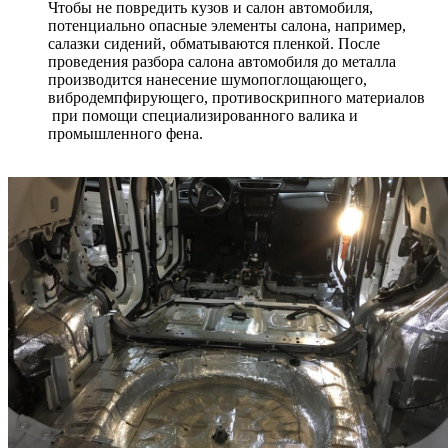
Чтобы не повредить кузов и салон автомобиля,
потенциально опасные элементы салона, например,
салазки сидений, обматываются пленкой. После
проведения разбора салона автомобиля до металла
производится нанесение шумопоглощающего,
вибродемпфирующего, противоскрипного материалов
при помощи специализированного валика и
промышленного фена.