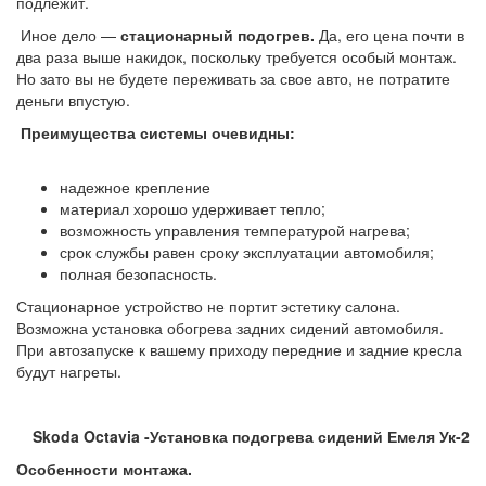
подлежит.
Иное дело —
стационарный подогрев.
Да, его цена почти в
два раза выше накидок, поскольку требуется особый монтаж.
Но зато вы не будете переживать за свое авто, не потратите
деньги впустую.
Преимущества системы очевидны:
надежное крепление
материал хорошо удерживает тепло;
возможность управления температурой нагрева;
срок службы равен сроку эксплуатации автомобиля;
полная безопасность.
Стационарное устройство не портит эстетику салона.
Возможна установка обогрева задних сидений автомобиля.
При автозапуске к вашему приходу передние и задние кресла
будут нагреты.
Skoda Octavia -Установка подогрева сидений Емеля Ук-2
Особенности монтажа.