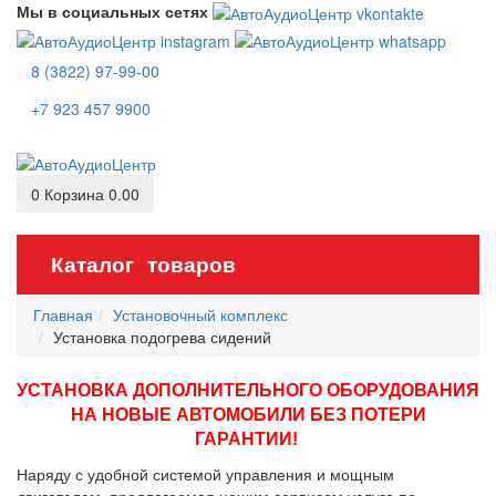
Мы в социальных сетях
8 (3822) 97-99-00
+7 923 457 9900
0
Корзина
0.00
Каталог товаров
Главная
Установочный комплекс
Установка подогрева сидений
У
СТАНОВКА ДОПОЛНИТЕЛЬНОГО ОБОРУДОВАНИЯ
НА НОВЫЕ АВТОМОБИЛИ БЕЗ ПОТЕРИ
ГАРАНТИИ!
Наряду с удобной системой управления и мощным
двигателем, предлагаемая нашим сервисом услуга по