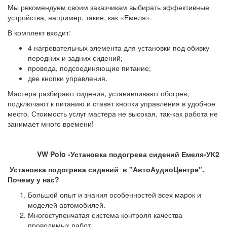
Мы рекомендуем своим заказчикам выбирать эффективные
устройства, например, такие, как «Емеля».
В комплект входит:
4 нагревательных элемента для установки под обивку
передних и задних сидений;
провода, подсоединяющие питание;
две кнопки управления.
Мастера разбирают сидения, устанавливают обогрев,
подключают к питанию и ставят кнопки управления в удобное
место. Стоимость услуг мастера не высокая, так-как работа не
занимает много времени!
VW Polo -Установка подогрева сидений Емеля-УК2
Установка подогрева сидений в "АвтоАудиоЦентре".
Почему у нас?
Большой опыт и знания особенностей всех марок и
моделей автомобилей.
Многоступенчатая система контроля качества
проводимых работ.