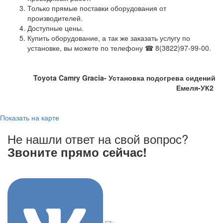
Только прямые поставки оборудования от
производителей.
Доступные цены.
Купить оборудование, а так же заказать услугу по
установке, вы можете по телефону ☎ 8(3822)97-99-00.
Toyota Camry Gracia-
Установка подогрева сидений
Емеля-УК2
Показать на карте
Не нашли ответ на свой вопрос?
Звоните прямо сейчас!
8 (3822) 97-99-00