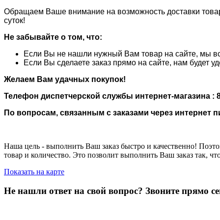
Обращаем Ваше внимание на возможность доставки товара 
суток!
Не забывайте о том, что:
Если Вы не нашли нужный Вам товар на сайте, мы вс
Если Вы сделаете заказ прямо на сайте, нам будет у
Желаем Вам удачных покупок!
Телефон диспетчерской службы интернет-магазина : 8(
По вопросам, связанным с заказами через интернет 
Наша цель - выполнить Ваш заказ быстро и качественно! Поэтом
товар и количество. Это позволит выполнить Ваш заказ так, ч
Показать на карте
Не нашли ответ на свой вопрос?
Звоните прямо се
8 (3822) 97-99-00