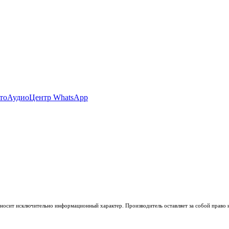
носит исключительно информационный характер. Производитель оставляет за собой право из