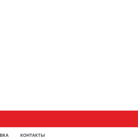
АВКА
КОНТАКТЫ