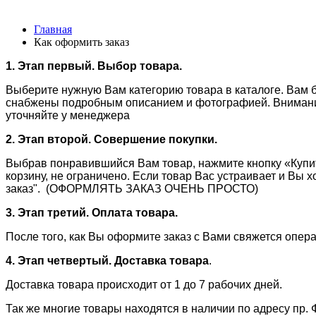
Главная
Как оформить заказ
1. Этап первый. Выбор товара.
Выберите нужную Вам категорию товара в каталоге. Вам 
снабжены подробным описанием и фотографией. Внимание! 
уточняйте у менеджера
2. Этап второй. Совершение покупки.
Выбрав понравившийся Вам товар, нажмите кнопку «Купит
корзину, не ограничено. Если товар Вас устраивает и Вы 
заказ". (ОФОРМЛЯТЬ ЗАКАЗ ОЧЕНЬ ПРОСТО)
3. Этап третий. Оплата товара.
После того, как Вы оформите заказ с Вами свяжется опера
4. Этап четвертый. Доставка товара
.
Доставка товара происходит от 1 до 7 рабочих дней.
Так же многие товары находятся в наличии по адресу пр. 