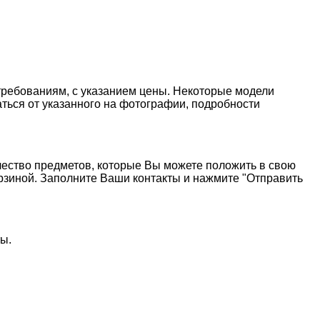
требованиям, с указанием цены. Некоторые модели
ться от указанного на фотографии, подробности
чество предметов, которые Вы можете положить в свою
орзиной. Заполните Ваши контакты и нажмите "Отправить
ты.