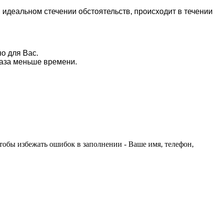
 идеальном стечении обстоятельств, происходит в течении
о для Вас.
 раза меньше времени.
чтобы избежать ошибок в заполнении - Ваше имя, телефон,