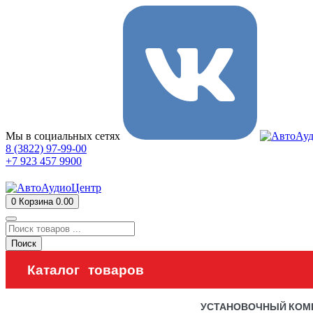
Мы в социальных сетях
8 (3822) 97-99-00
+7 923 457 9900
0
Корзина
0.00
Поиск
Каталог товаров
УСТАНОВОЧНЫЙ КОМ