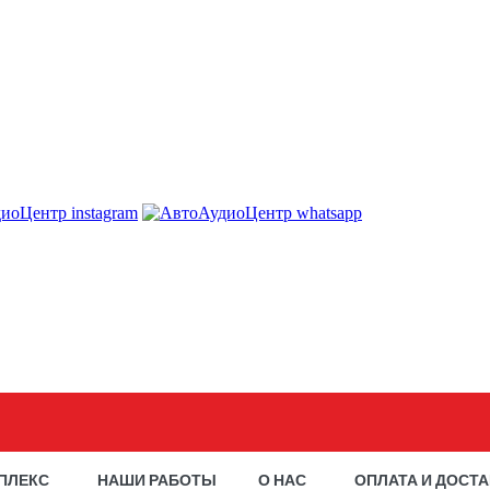
ПЛЕКС
НАШИ РАБОТЫ
О НАС
ОПЛАТА И ДОСТ