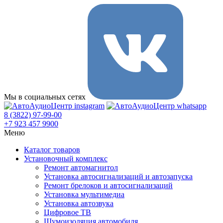
Мы в социальных сетях
8 (3822) 97-99-00
+7 923 457 9900
Меню
Каталог товаров
Установочный комплекс
Ремонт автомагнитол
Установка автосигнализаций и автозапуска
Ремонт брелоков и автосигнализаций
Установка мультимедиа
Установка автозвука
Цифровое ТВ
Шумоизоляция автомобиля