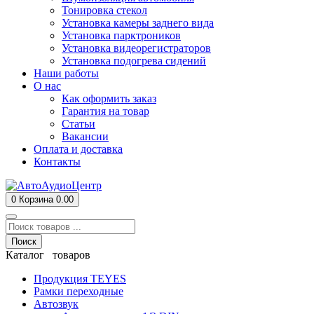
Тонировка стекол
Установка камеры заднего вида
Установка парктроников
Установка видеорегистраторов
Установка подогрева сидений
Наши работы
О нас
Как оформить заказ
Гарантия на товар
Статьи
Вакансии
Оплата и доставка
Контакты
0
Корзина
0.00
Поиск
Каталог товаров
Продукция TEYES
Рамки переходные
Автозвук