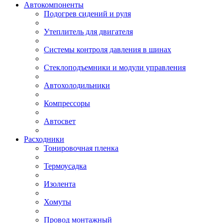
Автокомпоненты
Подогрев сидений и руля
Утеплитель для двигателя
Системы контроля давления в шинах
Стеклоподъемники и модули управления
Автохолодильники
Компрессоры
Автосвет
Расходники
Тонировочная пленка
Термоусадка
Изолента
Хомуты
Провод монтажный