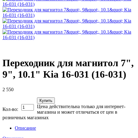
Переходник для магнитол 7",
9", 10.1" Kia 16-031 (16-031)
2 550
Купить
Цена действительна только для интернет-
Кол-во:
магазина и может отличаться от цен в
розничных магазинах
Описание