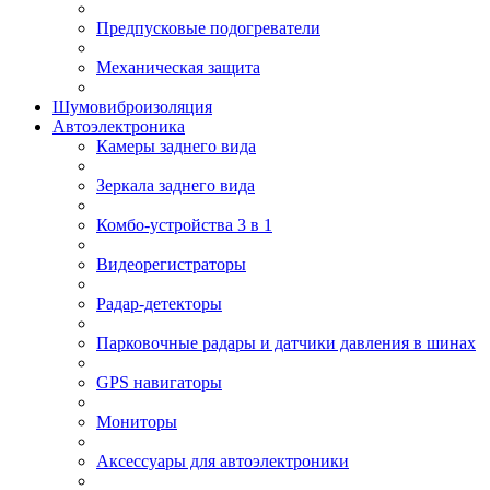
Предпусковые подогреватели
Механическая защита
Шумовиброизоляция
Автоэлектроника
Камеры заднего вида
Зеркала заднего вида
Комбо-устройства 3 в 1
Видеорегистраторы
Радар-детекторы
Парковочные радары и датчики давления в шинах
GPS навигаторы
Мониторы
Аксессуары для автоэлектроники