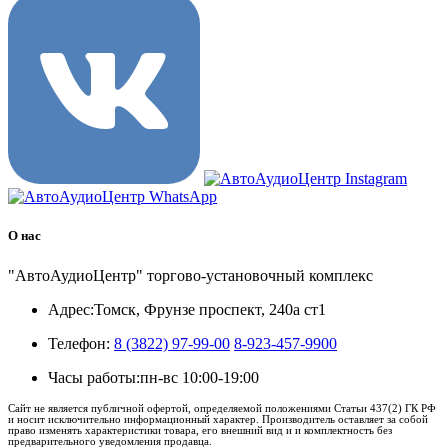
О нас
"АвтоАудиоЦентр" торгово-установочный комплекс
Адрес:
Томск, Фрунзе проспект, 240а ст1
Телефон:
8 (3822) 97-99-00
8-923-457-9900
Часы работы:
пн-вс 10:00-19:00
Сайт не является публичной офертой, определяемой положениями Статьи 437(2) ГК РФ
и носит исключительно информационный характер. Производитель оставляет за собой
право изменять характеристики товара, его внешний вид и и комплектность без
предварительного уведомления продавца.