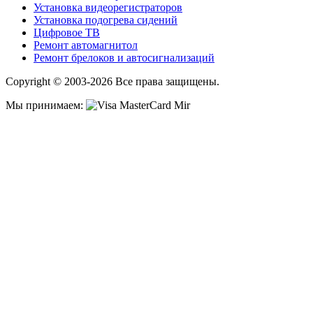
Установка видеорегистраторов
Установка подогрева сидений
Цифровое ТВ
Ремонт автомагнитол
Ремонт брелоков и автосигнализаций
Copyright © 2003-2026 Все права защищены.
Мы принимаем: