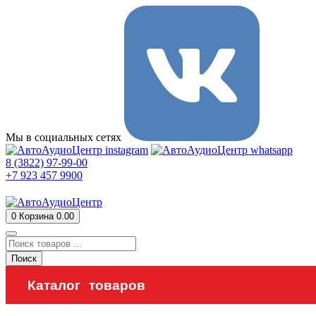
Мы в социальных сетях
8 (3822) 97-99-00
+7 923 457 9900
0
Корзина
0.00
Поиск
Каталог товаров