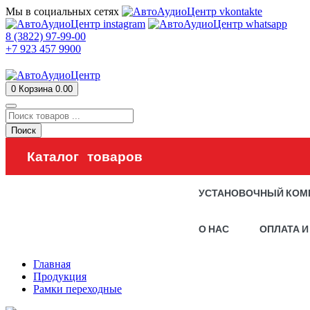
Мы в социальных сетях
8 (3822) 97-99-00
+7 923 457 9900
0
Корзина
0.00
Поиск
Каталог товаров
УСТАНОВОЧНЫЙ КОМ
О НАС
ОПЛАТА И
Главная
Продукция
Рамки переходные