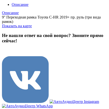
Описание
Описание
9'' Переходная рамка Toyota C-HR 2019+ пр. руль (три вида
рамок)
Показать на карте
Не нашли ответ на свой вопрос?
Звоните прямо
сейчас!
8 (3822) 97-99-00