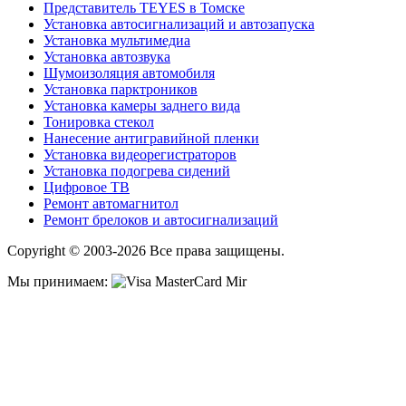
Представитель TEYES в Томске
Установка автосигнализаций и автозапуска
Установка мультимедиа
Установка автозвука
Шумоизоляция автомобиля
Установка парктроников
Установка камеры заднего вида
Тонировка стекол
Нанесение антигравийной пленки
Установка видеорегистраторов
Установка подогрева сидений
Цифровое ТВ
Ремонт автомагнитол
Ремонт брелоков и автосигнализаций
Copyright © 2003-2026 Все права защищены.
Мы принимаем: