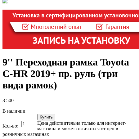
9'' Переходная рамка Toyota
C-HR 2019+ пр. руль (три
вида рамок)
3 500
В наличии
Купить
Цена действительна только для интернет-
Кол-во:
магазина и может отличаться от цен в
розничных магазинах