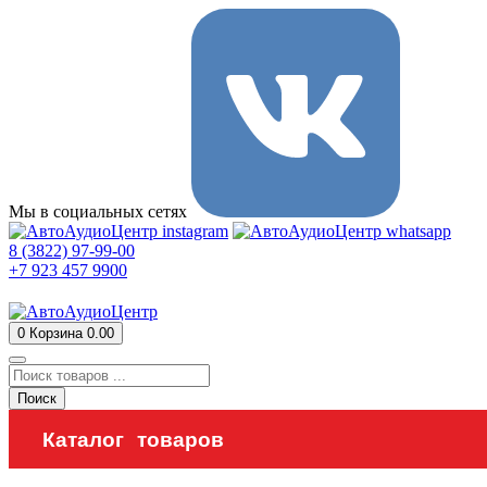
Мы в социальных сетях
8 (3822) 97-99-00
+7 923 457 9900
0
Корзина
0.00
Поиск
Каталог товаров