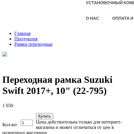
УСТАНОВОЧНЫЙ КОМ
О НАС
ОПЛАТА И
Главная
Продукция
Рамки переходные
Переходная рамка Suzuki
Swift 2017+, 10" (22-795)
1 650
Купить
Цена действительна только для интернет-
Кол-во:
магазина и может отличаться от цен в
розничных магазинах