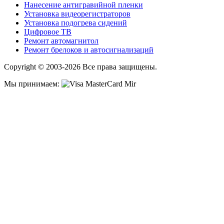
Нанесение антигравийной пленки
Установка видеорегистраторов
Установка подогрева сидений
Цифровое ТВ
Ремонт автомагнитол
Ремонт брелоков и автосигнализаций
Copyright © 2003-2026 Все права защищены.
Мы принимаем: