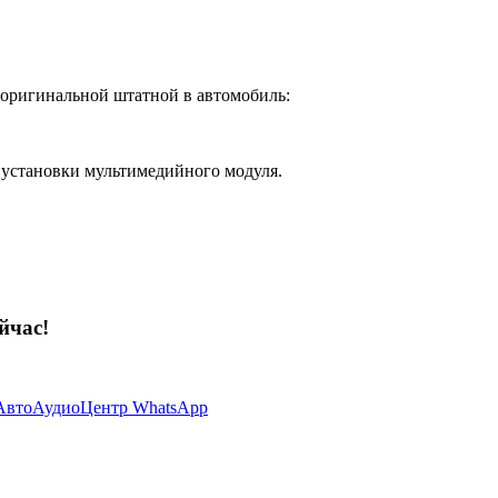
 оригинальной штатной в автомобиль:
 установки мультимедийного модуля.
йчас!