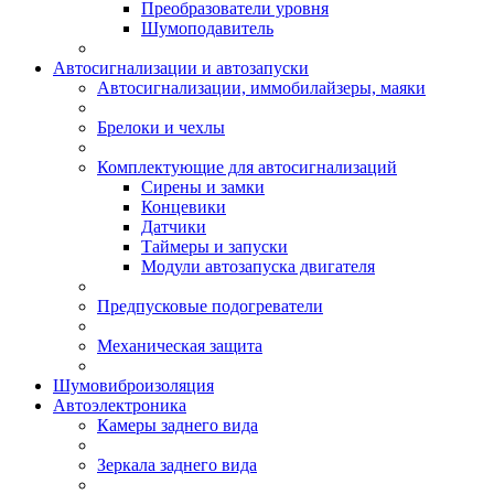
Преобразователи уровня
Шумоподавитель
Автосигнализации и автозапуски
Автосигнализации, иммобилайзеры, маяки
Брелоки и чехлы
Комплектующие для автосигнализаций
Сирены и замки
Концевики
Датчики
Таймеры и запуски
Модули автозапуска двигателя
Предпусковые подогреватели
Механическая защита
Шумовиброизоляция
Автоэлектроника
Камеры заднего вида
Зеркала заднего вида