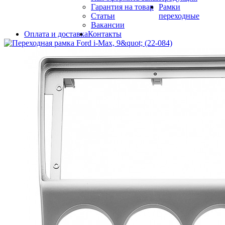
Гарантия на товар
Рамки
Статьи
переходные
Вакансии
Оплата и доставка
Контакты