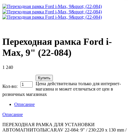
Переходная рамка Ford i-
Max, 9" (22-084)
1 240
Купить
Цена действительна только для интернет-
Кол-во:
магазина и может отличаться от цен в
розничных магазинах
Описание
Описание
ПЕРЕХОДНАЯ РАМКА ДЛЯ УСТАНОВКИ
АВТОМАГНИТОЛЫCARAV 22-084: 9" / 230:220 x 130 mm /