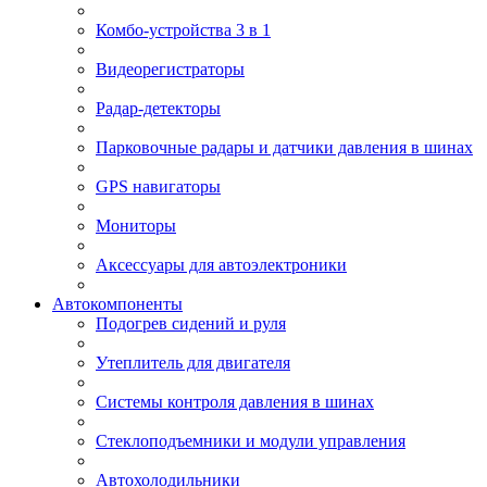
Комбо-устройства 3 в 1
Видеорегистраторы
Радар-детекторы
Парковочные радары и датчики давления в шинах
GPS навигаторы
Мониторы
Аксессуары для автоэлектроники
Автокомпоненты
Подогрев сидений и руля
Утеплитель для двигателя
Системы контроля давления в шинах
Стеклоподъемники и модули управления
Автохолодильники