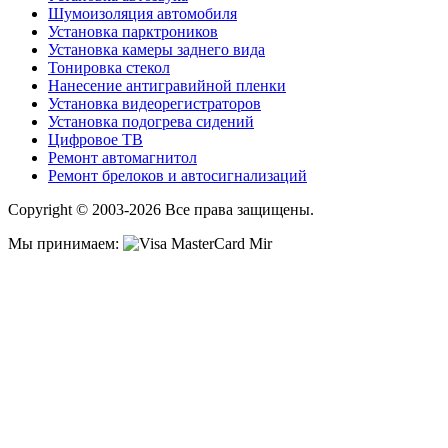
Шумоизоляция автомобиля
Установка парктроников
Установка камеры заднего вида
Тонировка стекол
Нанесение антигравийной пленки
Установка видеорегистраторов
Установка подогрева сидений
Цифровое ТВ
Ремонт автомагнитол
Ремонт брелоков и автосигнализаций
Copyright © 2003-2026 Все права защищены.
Мы принимаем: