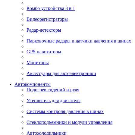
Комбо-устройства 3 в 1
Видеорегистраторы
Радар-детекторы
Парковочные радары и датчики давления в шинах
GPS навигаторы
Мониторы
Аксессуары для автоэлектроники
Автокомпоненты
Подогрев сидений и руля
Утеплитель для двигателя
Системы контроля давления в шинах
Стеклоподъемники и модули управления
Автохолодильники