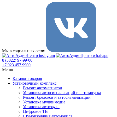
Мы в социальных сетях
8 (3822) 97-99-00
+7 923 457 9900
Меню
Каталог товаров
Установочный комплекс
Ремонт автомагнитол
Установка автосигнализаций и автозапуска
Ремонт брелоков и автосигнализаций
Установка мультимедиа
Установка автозвука
Цифровое ТВ
Шумоизоляция автомобиля