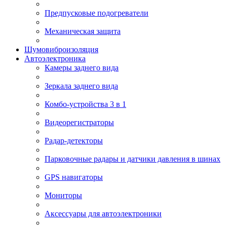
Предпусковые подогреватели
Механическая защита
Шумовиброизоляция
Автоэлектроника
Камеры заднего вида
Зеркала заднего вида
Комбо-устройства 3 в 1
Видеорегистраторы
Радар-детекторы
Парковочные радары и датчики давления в шинах
GPS навигаторы
Мониторы
Аксессуары для автоэлектроники