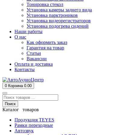
Тонировка стекол
Установка камеры заднего вида
Установка парктроников
Установка видеорегистраторов
Установка подогрева сидений
Наши работы
О нас
Как оформить заказ
Гарантия на товар
Статьи
Вакансии
Оплата и доставка
Контакты
0
Корзина
0.00
Поиск
Каталог товаров
Продукция TEYES
Рамки переходные
Автозвук