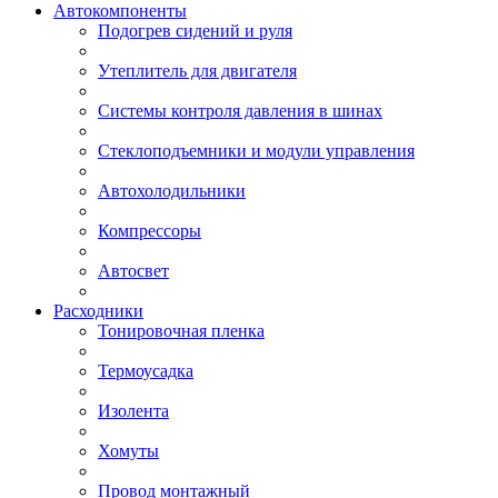
Автокомпоненты
Подогрев сидений и руля
Утеплитель для двигателя
Системы контроля давления в шинах
Стеклоподъемники и модули управления
Автохолодильники
Компрессоры
Автосвет
Расходники
Тонировочная пленка
Термоусадка
Изолента
Хомуты
Провод монтажный