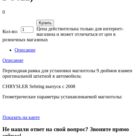
0
Купить
Цена действительна только для интернет-
Кол-во:
магазина и может отличаться от цен в
розничных магазинах
Описание
Описание
Переходная рамка для установки магнитолы 9 дюймов взамен
оригинальной штатной в автомобиль:
CHRYSLER Sebring выпуск с 2008
Геометрические параметры устанавливаемой магнитолы:
Показать на карте
Не нашли ответ на свой вопрос?
Звоните прямо
сейчас!