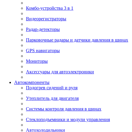
Комбо-устройства 3 в 1
Видеорегистраторы
Радар-детекторы
Парковочные радары и датчики давления в шинах
GPS навигаторы
Мониторы
Аксессуары для автоэлектроники
Автокомпоненты
Подогрев сидений и руля
Утеплитель для двигателя
Системы контроля давления в шинах
Стеклоподъемники и модули управления
Автохолодильники