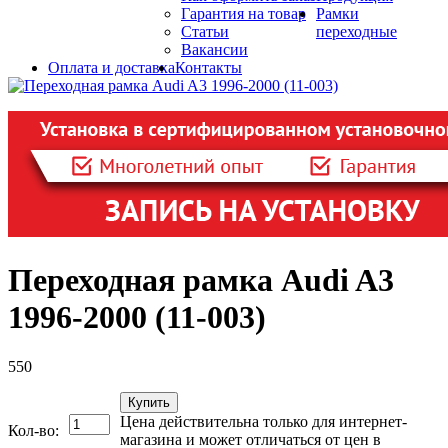
Гарантия на товар
Рамки
Статьи
переходные
Вакансии
Оплата и доставка
Контакты
Переходная рамка Audi A3
1996-2000 (11-003)
550
Купить
Цена действительна только для интернет-
Кол-во:
магазина и может отличаться от цен в