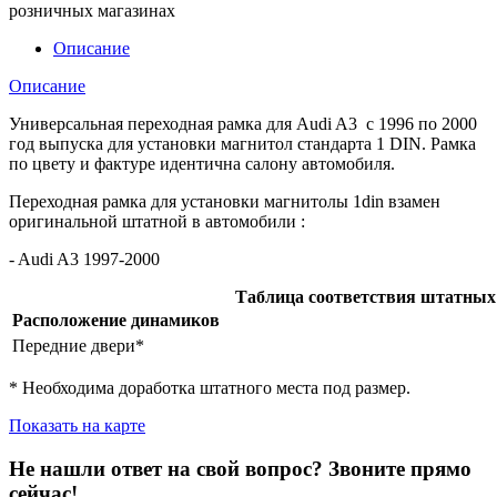
розничных магазинах
Описание
Описание
Универсальная переходная рамка для Audi A3 с 1996 по 2000
год выпуска для установки магнитол стандарта 1 DIN. Рамка
по цвету и фактуре идентична салону автомобиля.
Переходная рамка для установки магнитолы 1din взамен
оригинальной штатной в автомобили :
- Audi A3 1997-2000
Таблица соответствия штатных
Расположение динамиков
Передние двери*
* Необходима доработка штатного места под размер.
Показать на карте
Не нашли ответ на свой вопрос?
Звоните прямо
сейчас!