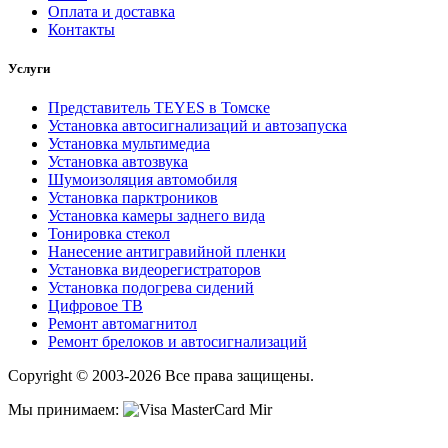
Оплата и доставка
Контакты
Услуги
Представитель TEYES в Томске
Установка автосигнализаций и автозапуска
Установка мультимедиа
Установка автозвука
Шумоизоляция автомобиля
Установка парктроников
Установка камеры заднего вида
Тонировка стекол
Нанесение антигравийной пленки
Установка видеорегистраторов
Установка подогрева сидений
Цифровое ТВ
Ремонт автомагнитол
Ремонт брелоков и автосигнализаций
Copyright © 2003-2026 Все права защищены.
Мы принимаем: