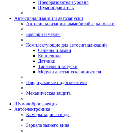
Преобразователи уровня
Шумоподавитель
Автосигнализации и автозапуски
Автосигнализации, иммобилайзеры, маяки
Брелоки и чехлы
Комплектующие для автосигнализаций
Сирены и замки
Концевики
Датчики
Таймеры и запуски
Модули автозапуска двигателя
Предпусковые подогреватели
Механическая защита
Шумовиброизоляция
Автоэлектроника
Камеры заднего вида
Зеркала заднего вида