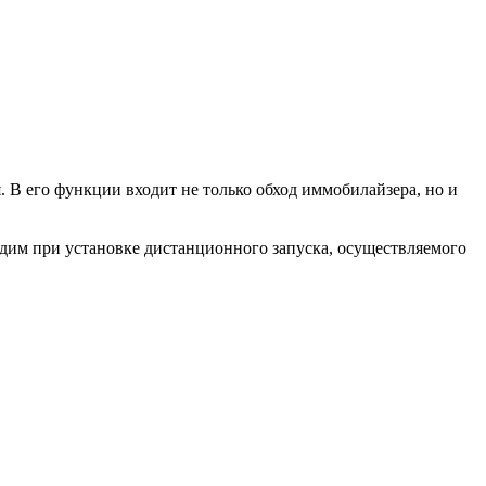
В его функции входит не только обход иммобилайзера, но и
одим при установке дистанционного запуска, осуществляемого