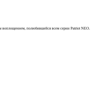
 воплощением, полюбившейся всем серии Patriot NEO.