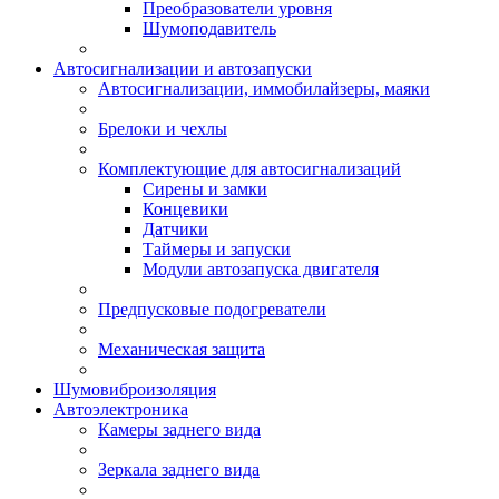
Преобразователи уровня
Шумоподавитель
Автосигнализации и автозапуски
Автосигнализации, иммобилайзеры, маяки
Брелоки и чехлы
Комплектующие для автосигнализаций
Сирены и замки
Концевики
Датчики
Таймеры и запуски
Модули автозапуска двигателя
Предпусковые подогреватели
Механическая защита
Шумовиброизоляция
Автоэлектроника
Камеры заднего вида
Зеркала заднего вида