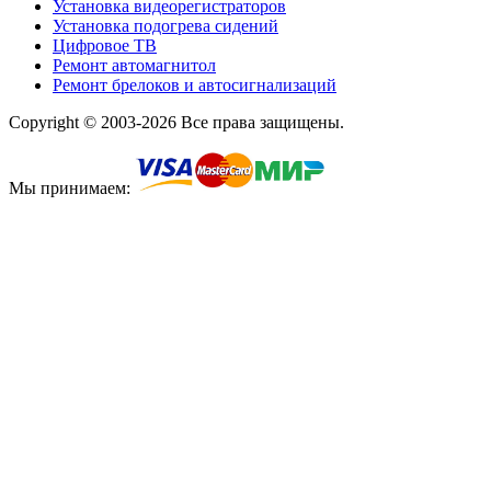
Установка видеорегистраторов
Установка подогрева сидений
Цифровое ТВ
Ремонт автомагнитол
Ремонт брелоков и автосигнализаций
Copyright © 2003-2026 Все права защищены.
Мы принимаем: