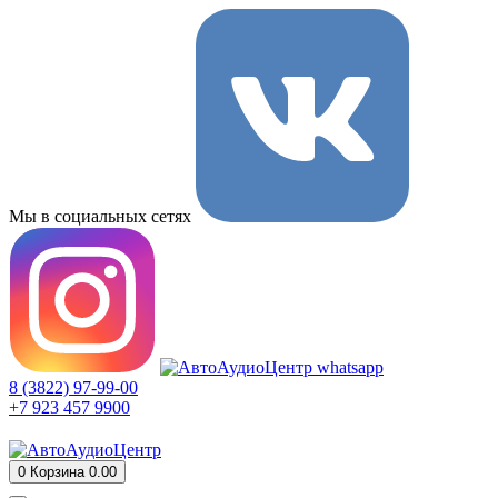
Мы в социальных сетях
8 (3822) 97-99-00
+7 923 457 9900
0
Корзина
0.00