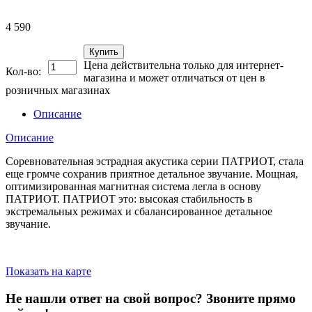
4 590
Купить
Цена действительна только для интернет-
Кол-во:
магазина и может отличаться от цен в
розничных магазинах
Описание
Описание
Соревновательная эстрадная акустика серии ПАТРИОТ, стала
еще громче сохранив приятное детальное звучание. Мощная,
оптимизированная магнитная система легла в основу
ПАТРИОТ. ПАТРИОТ это: высокая стабильность в
экстремальных режимах и сбалансированное детальное
звучание.
Показать на карте
Не нашли ответ на свой вопрос?
Звоните прямо