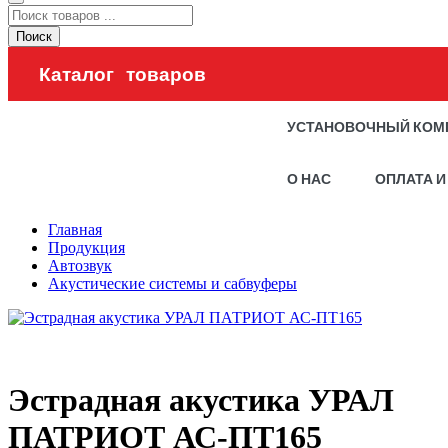
Поиск
Каталог товаров
УСТАНОВОЧНЫЙ КОМ
О НАС
ОПЛАТА И
Главная
Продукция
Автозвук
Акустические системы и сабвуферы
Эстрадная акустика УРАЛ
ПАТРИОТ АС-ПТ165