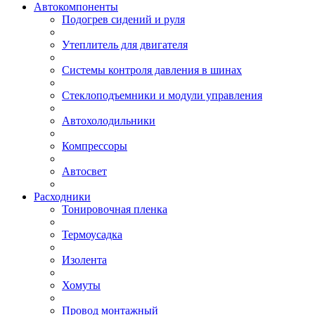
Автокомпоненты
Подогрев сидений и руля
Утеплитель для двигателя
Системы контроля давления в шинах
Стеклоподъемники и модули управления
Автохолодильники
Компрессоры
Автосвет
Расходники
Тонировочная пленка
Термоусадка
Изолента
Хомуты
Провод монтажный