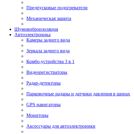
Предпусковые подогреватели
Механическая защита
Шумовиброизоляция
Автоэлектроника
Камеры заднего вида
Зеркала заднего вида
Комбо-устройства 3 в 1
Видеорегистраторы
Радар-детекторы
Парковочные радары и датчики давления в шинах
GPS навигаторы
Мониторы
Аксессуары для автоэлектроники