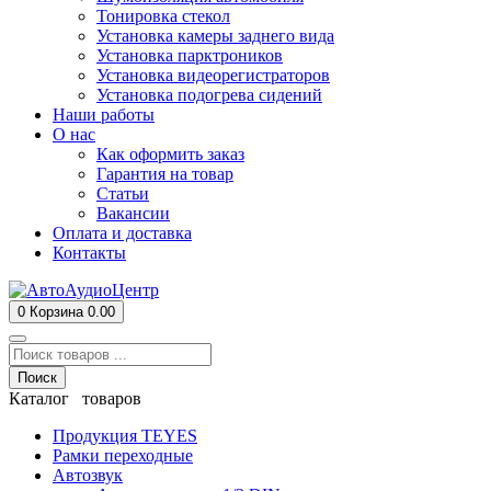
Тонировка стекол
Установка камеры заднего вида
Установка парктроников
Установка видеорегистраторов
Установка подогрева сидений
Наши работы
О нас
Как оформить заказ
Гарантия на товар
Статьи
Вакансии
Оплата и доставка
Контакты
0
Корзина
0.00
Поиск
Каталог товаров
Продукция TEYES
Рамки переходные
Автозвук