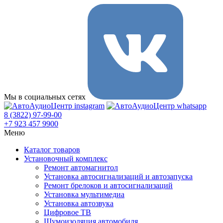
Мы в социальных сетях
8 (3822) 97-99-00
+7 923 457 9900
Меню
Каталог товаров
Установочный комплекс
Ремонт автомагнитол
Установка автосигнализаций и автозапуска
Ремонт брелоков и автосигнализаций
Установка мультимедиа
Установка автозвука
Цифровое ТВ
Шумоизоляция автомобиля