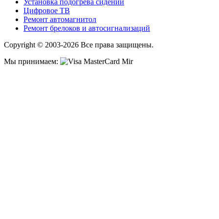
Установка подогрева сидений
Цифровое ТВ
Ремонт автомагнитол
Ремонт брелоков и автосигнализаций
Copyright © 2003-2026 Все права защищены.
Мы принимаем: