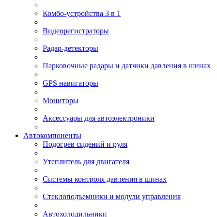
Комбо-устройства 3 в 1
Видеорегистраторы
Радар-детекторы
Парковочные радары и датчики давления в шинах
GPS навигаторы
Мониторы
Аксессуары для автоэлектроники
Автокомпоненты
Подогрев сидений и руля
Утеплитель для двигателя
Системы контроля давления в шинах
Стеклоподъемники и модули управления
Автохолодильники