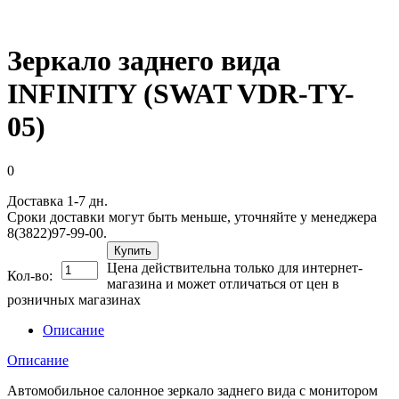
Зеркало заднего вида
INFINITY (SWAT VDR-TY-
05)
0
Доставка 1-7 дн.
Сроки доставки могут быть меньше, уточняйте у менеджера
8(3822)97-99-00.
Купить
Цена действительна только для интернет-
Кол-во:
магазина и может отличаться от цен в
розничных магазинах
Описание
Описание
Автомобильное салонное зеркало заднего вида с монитором