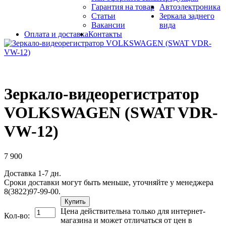
Гарантия на товар
Автоэлектроника
Статьи
Зеркала заднего
Вакансии
вида
Оплата и доставка
Контакты
Зеркало-видеорегистратор
VOLKSWAGEN (SWAT VDR-
VW-12)
7 900
Доставка 1-7 дн.
Сроки доставки могут быть меньше, уточняйте у менеджера
8(3822)97-99-00.
Купить
Цена действительна только для интернет-
Кол-во:
магазина и может отличаться от цен в