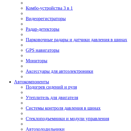
Комбо-устройства 3 в 1
Видеорегистраторы
Радар-детекторы
Парковочные радары и датчики давления в шинах
GPS навигаторы
Мониторы
Аксессуары для автоэлектроники
Автокомпоненты
Подогрев сидений и руля
Утеплитель для двигателя
Системы контроля давления в шинах
Стеклоподъемники и модули управления
Автохолодильники