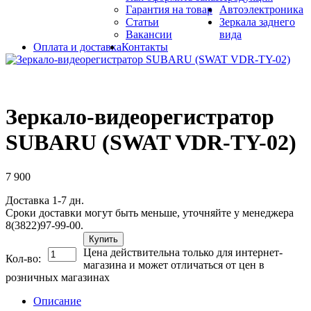
Гарантия на товар
Автоэлектроника
Статьи
Зеркала заднего
Вакансии
вида
Оплата и доставка
Контакты
Зеркало-видеорегистратор
SUBARU (SWAT VDR-TY-02)
7 900
Доставка 1-7 дн.
Сроки доставки могут быть меньше, уточняйте у менеджера
8(3822)97-99-00.
Купить
Цена действительна только для интернет-
Кол-во:
магазина и может отличаться от цен в
розничных магазинах
Описание