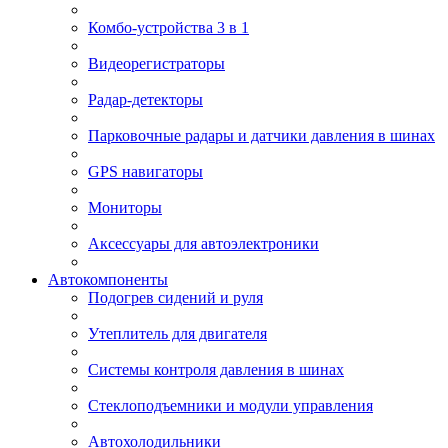
Комбо-устройства 3 в 1
Видеорегистраторы
Радар-детекторы
Парковочные радары и датчики давления в шинах
GPS навигаторы
Мониторы
Аксессуары для автоэлектроники
Автокомпоненты
Подогрев сидений и руля
Утеплитель для двигателя
Системы контроля давления в шинах
Стеклоподъемники и модули управления
Автохолодильники