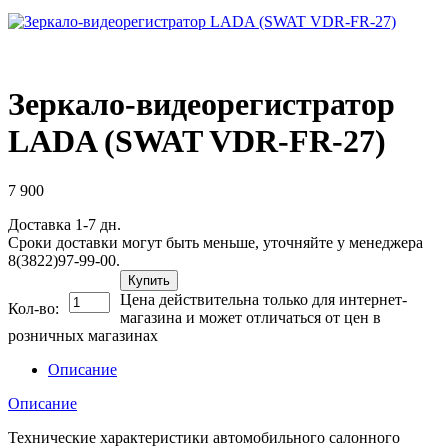
Зеркало-видеорегистратор
LADA (SWAT VDR-FR-27)
7 900
Доставка 1-7 дн.
Сроки доставки могут быть меньше, уточняйте у менеджера
8(3822)97-99-00.
Купить
Цена действительна только для интернет-
Кол-во:
магазина и может отличаться от цен в
розничных магазинах
Описание
Описание
Технические характеристики автомобильного салонного