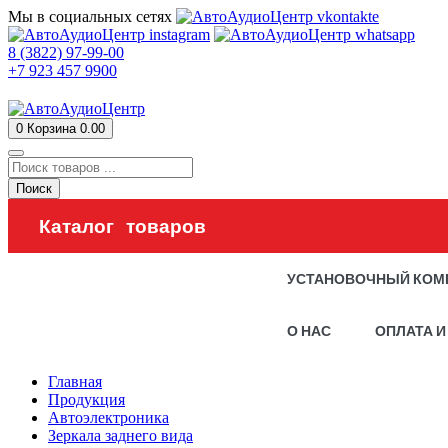
Мы в социальных сетях
8 (3822) 97-99-00
+7 923 457 9900
0
Корзина
0.00
Поиск
Каталог товаров
УСТАНОВОЧНЫЙ КОМ
О НАС
ОПЛАТА И
Главная
Продукция
Автоэлектроника
Зеркала заднего вида