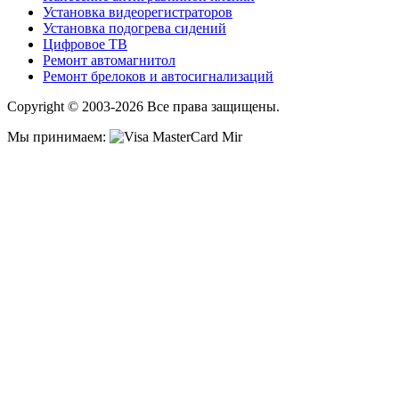
Установка видеорегистраторов
Установка подогрева сидений
Цифровое ТВ
Ремонт автомагнитол
Ремонт брелоков и автосигнализаций
Copyright © 2003-2026 Все права защищены.
Мы принимаем: