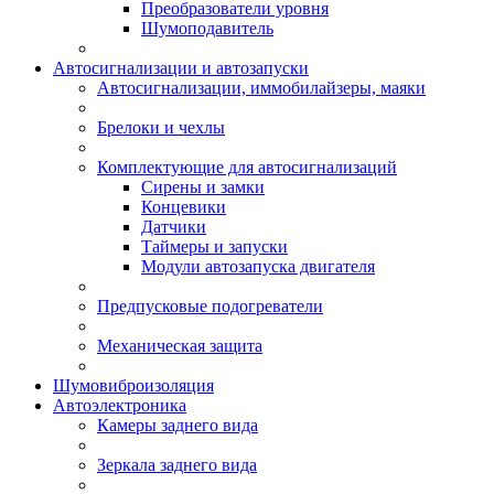
Преобразователи уровня
Шумоподавитель
Автосигнализации и автозапуски
Автосигнализации, иммобилайзеры, маяки
Брелоки и чехлы
Комплектующие для автосигнализаций
Сирены и замки
Концевики
Датчики
Таймеры и запуски
Модули автозапуска двигателя
Предпусковые подогреватели
Механическая защита
Шумовиброизоляция
Автоэлектроника
Камеры заднего вида
Зеркала заднего вида