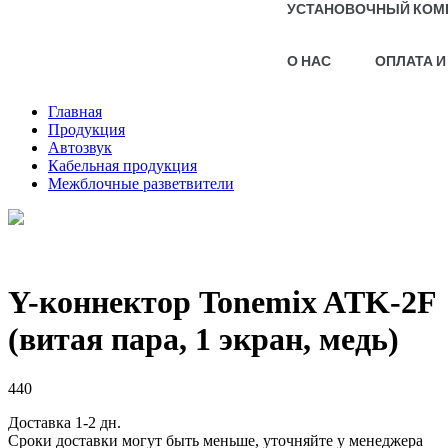
УСТАНОВОЧНЫЙ КОМ
О НАС
ОПЛАТА И
Главная
Продукция
Автозвук
Кабельная продукция
Межблочные разветвители
Y-коннектор Tonemix ATK-2F
(витая пара, 1 экран, медь)
440
Доставка 1-2 дн.
Сроки доставки могут быть меньше, уточняйте у менеджера