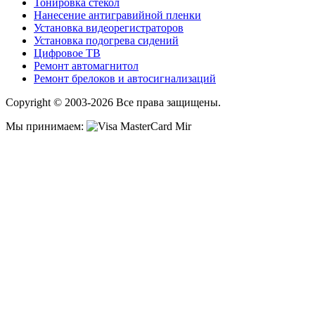
Тонировка стекол
Нанесение антигравийной пленки
Установка видеорегистраторов
Установка подогрева сидений
Цифровое ТВ
Ремонт автомагнитол
Ремонт брелоков и автосигнализаций
Copyright © 2003-2026 Все права защищены.
Мы принимаем: