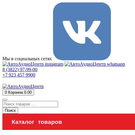
Мы в социальных сетях
8 (3822) 97-99-00
+7 923 457 9900
0
Корзина
0.00
Поиск
Каталог товаров