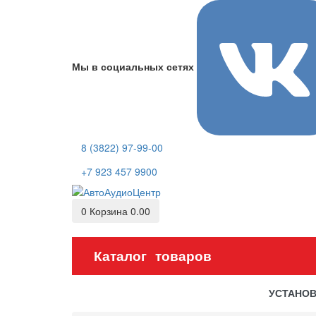
Мы в социальных сетях
8 (3822) 97-99-00
+7 923 457 9900
0
Корзина
0.00
Каталог товаров
УСТАНО