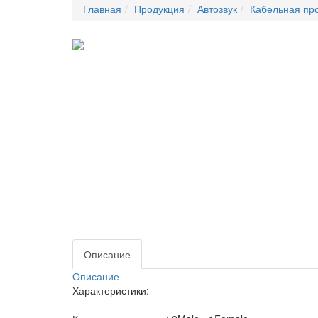
Главная
Продукция
Автозвук
Кабельная пр
Описание
Описание
Характеристики: