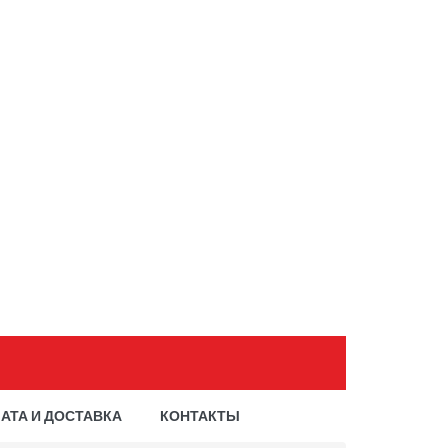
АТА И ДОСТАВКА
КОНТАКТЫ