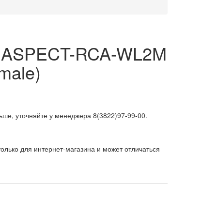
р ASPECT-RCA-WL2M
male)
ьше, уточняйте у менеджера 8(3822)97-99-00.
олько для интернет-магазина и может отличаться