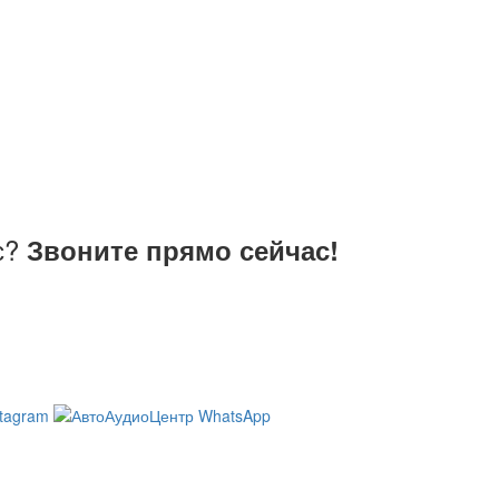
с?
Звоните прямо сейчас!