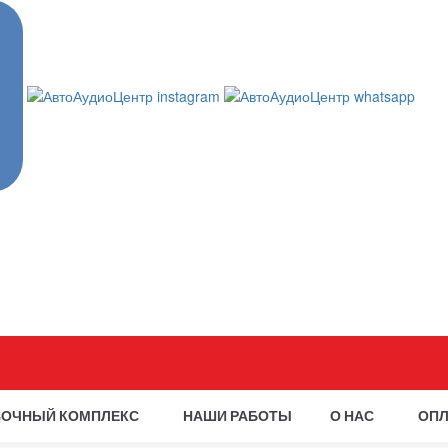
ВОЧНЫЙ КОМПЛЕКС
НАШИ РАБОТЫ
О НАС
ОПЛ