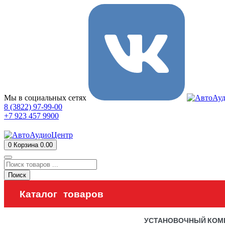
Мы в социальных сетях
8 (3822) 97-99-00
+7 923 457 9900
0
Корзина
0.00
Поиск
Каталог товаров
УСТАНОВОЧНЫЙ КОМ