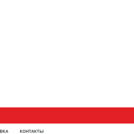
АВКА
КОНТАКТЫ