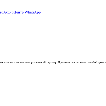
носит исключительно информационный характер. Производитель оставляет за собой право из