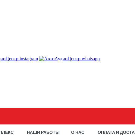
ПЛЕКС
НАШИ РАБОТЫ
О НАС
ОПЛАТА И ДОСТ