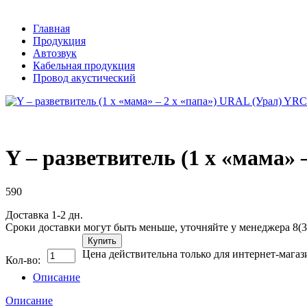
Главная
Продукция
Автозвук
Кабельная продукция
Провод акустический
Y – разветвитель (1 х «мама
590
Доставка 1-2 дн.
Сроки доставки могут быть меньше, уточняйте у менеджера 8(3
Купить
Цена действительна только для интернет-магаз
Кол-во:
Описание
Описание