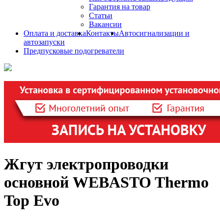
Гарантия на товар
Статьи
Вакансии
Оплата и доставка
Контакты
Автосигнализации и
автозапуски
Предпусковые подогреватели
Жгут электропроводки
основной WEBASTO Thermo
Top Evo