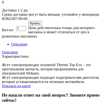
0
Доставка 1-2 дн.
Сроки доставки могут быть меньше, уточняйте у менеджера
8(3822)97-99-00.
Купить
Цена действительна только для интернет-
Кол-во:
магазина и может отличаться от цен в
розничных магазинах
Описание
Описание
Характеристики:
Жгут электропроводки основной Thermo Top Evo – это
оригинальная запчасть, которая предназначена для
обогревателей Webasto.
Жгут электропроводки подходит подогревателям двигателя,
которые устанавливаются на легковые автомобили.
Показать на карте
Не нашли ответ на свой вопрос?
Звоните прямо
сейчас!