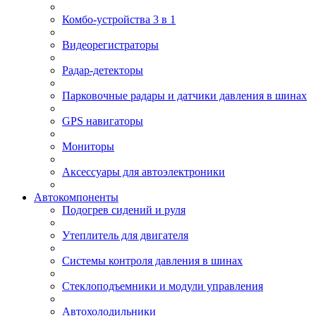
Комбо-устройства 3 в 1
Видеорегистраторы
Радар-детекторы
Парковочные радары и датчики давления в шинах
GPS навигаторы
Мониторы
Аксессуары для автоэлектроники
Автокомпоненты
Подогрев сидений и руля
Утеплитель для двигателя
Системы контроля давления в шинах
Стеклоподъемники и модули управления
Автохолодильники