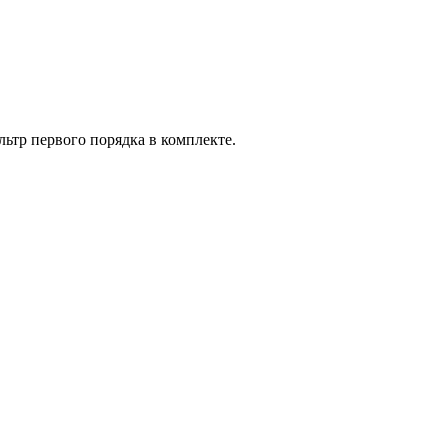
тр первого порядка в комплекте.