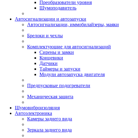
Преобразователи уровня
Шумоподавитель
Автосигнализации и автозапуски
Автосигнализации, иммобилайзеры, маяки
Брелоки и чехлы
Комплектующие для автосигнализаций
Сирены и замки
Концевики
Датчики
Таймеры и запуски
Модули автозапуска двигателя
Предпусковые подогреватели
Механическая защита
Шумовиброизоляция
Автоэлектроника
Камеры заднего вида
Зеркала заднего вида