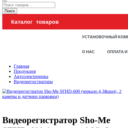
Поиск
Каталог товаров
УСТАНОВОЧНЫЙ КОМ
О НАС
ОПЛАТА И
Главная
Продукция
Автоэлектроника
Видеорегистраторы
Видеорегистратор Sho-Me