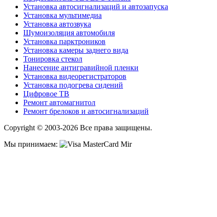
Установка автосигнализаций и автозапуска
Установка мультимедиа
Установка автозвука
Шумоизоляция автомобиля
Установка парктроников
Установка камеры заднего вида
Тонировка стекол
Нанесение антигравийной пленки
Установка видеорегистраторов
Установка подогрева сидений
Цифровое ТВ
Ремонт автомагнитол
Ремонт брелоков и автосигнализаций
Copyright © 2003-2026 Все права защищены.
Мы принимаем: