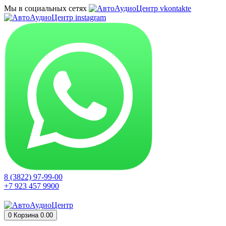
Мы в социальных сетях
8 (3822) 97-99-00
+7 923 457 9900
0
Корзина
0.00