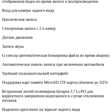
отображения видео во время записи и воспроизведения
Вход для камеры заднего вида
Циклическая запись
Синхронная запись с 2-х камер
Датчик движения
Запись звука
G-сенсор (автоматическая блокировка файла во время аварии)
Автоматическое начало записи при включении автомобиля
Удобный пользовательский интерфейс
Поддержка карт памяти MicroSD (TF-карта) объемом до 32Гб
Встроенная литий-полимерная батарея 3,7 Li-PO для
корректного завершения видеозаписи в случае отключения
питания.
Надежное крепление на зеркале заднего вида