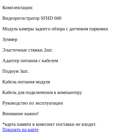
Комплектация:
Видеорегистратор SFHD 600
Модуль камеры заднего обзора с датчиком парковки
Зуммер
Эластичные стяжки 2шт.
Адаптер питания с кабелем
Подиум 3шт.
Кабель питания модуля
Кабель для подключения к компьютеру
Руководство по эксплуатации
Внимание важно!
*карта памяти в комплект поставки не входит.
Показать на карте