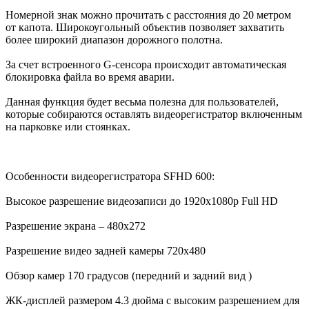
Номерной знак можно прочитать с расстояния до 20 метром
от капота. Широкоугольный объектив позволяет захватить
более широкий диапазон дорожного полотна.
За счет встроенного G-сенсора происходит автоматическая
блокировка файла во время аварии.
Данная функция будет весьма полезна для пользователей,
которые собираются оставлять видеорегистратор включенным
на парковке или стоянках.
Особенности видеорегистратора SFHD 600:
Высокое разрешение видеозаписи до 1920х1080р Full HD
Разрешение экрана – 480х272
Разрешение видео задней камеры 720х480
Обзор камер 170 градусов (передний и задний вид )
ЖК-дисплей размером 4.3 дюйма с высоким разрешением для