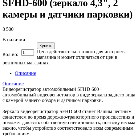
SFHD-600 (зеркало 4,3", 2
камеры и датчики парковки)
8 500
В наличии
Купить
Цена действительна только для интернет-
Кол-во:
магазина и может отличаться от цен в
розничных магазинах
Описание
Описание
Видеорегистратор автомобильный SFHD 600 -
автомобильный видеорегистратор в виде зеркала заднего вида
с камерой заднего обзора и датчиком парковки.
Зеркало видеорегистратор SFHD 600 станет Вашим честным
свидетелем во время дорожно-транспортного происшествия и
поможет доказать собственную невиновность, поэтому весьма
важно, чтобы устройство соответствовало всем современным
требованиям.