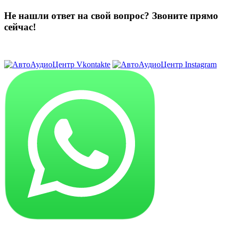
Не нашли ответ на свой вопрос?
Звоните прямо
сейчас!
8 (3822) 97-99-00