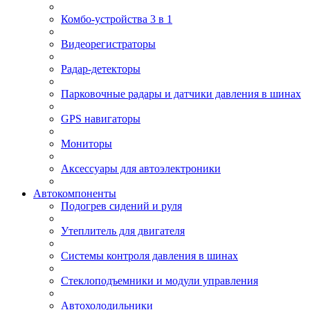
Комбо-устройства 3 в 1
Видеорегистраторы
Радар-детекторы
Парковочные радары и датчики давления в шинах
GPS навигаторы
Мониторы
Аксессуары для автоэлектроники
Автокомпоненты
Подогрев сидений и руля
Утеплитель для двигателя
Системы контроля давления в шинах
Стеклоподъемники и модули управления
Автохолодильники