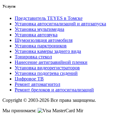
Услуги
Представитель TEYES в Томске
Установка автосигнализаций и автозапуска
Установка мультимедиа
Установка автозвука
Шумоизоляция автомобиля
Установка парктроников
Установка камеры заднего вида
Тонировка стекол
Нанесение антигравийной пленки
Установка видеорегистраторов
Установка подогрева сидений
Цифровое ТВ
Ремонт автомагнитол
Ремонт брелоков и автосигнализаций
Copyright © 2003-2026 Все права защищены.
Мы принимаем: