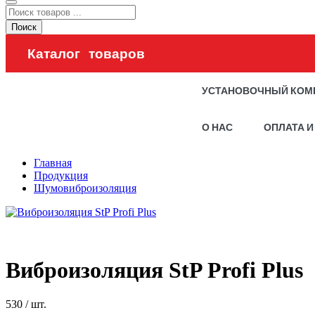
Поиск
Каталог товаров
УСТАНОВОЧНЫЙ КОМ
О НАС
ОПЛАТА И
Главная
Продукция
Шумовиброизоляция
Виброизоляция StP Profi Plus
530
/ шт.