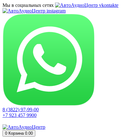
Мы в социальных сетях
8 (3822) 97-99-00
+7 923 457 9900
0
Корзина
0.00