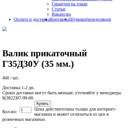
Гарантия на товар
Статьи
Вакансии
Оплата и доставка
Контакты
Шумовиброизоляция
Валик прикаточный
Г35Д30У (35 мм.)
400
/ шт.
Доставка 1-2 дн.
Сроки доставки могут быть меньше, уточняйте у менеджера
8(3822)97-99-00.
Купить
Цена действительна только для интернет-
Кол-во:
магазина и может отличаться от цен в
розничных магазинах