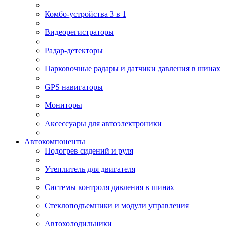
Комбо-устройства 3 в 1
Видеорегистраторы
Радар-детекторы
Парковочные радары и датчики давления в шинах
GPS навигаторы
Мониторы
Аксессуары для автоэлектроники
Автокомпоненты
Подогрев сидений и руля
Утеплитель для двигателя
Системы контроля давления в шинах
Стеклоподъемники и модули управления
Автохолодильники