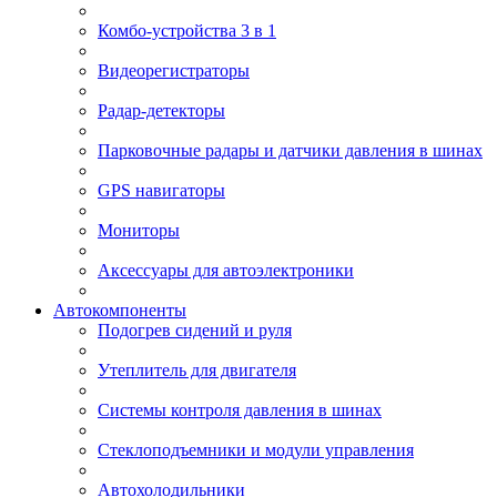
Комбо-устройства 3 в 1
Видеорегистраторы
Радар-детекторы
Парковочные радары и датчики давления в шинах
GPS навигаторы
Мониторы
Аксессуары для автоэлектроники
Автокомпоненты
Подогрев сидений и руля
Утеплитель для двигателя
Системы контроля давления в шинах
Стеклоподъемники и модули управления
Автохолодильники