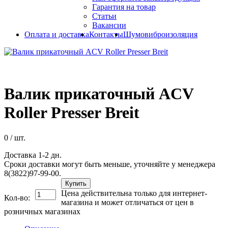
Гарантия на товар
Статьи
Вакансии
Оплата и доставка
Контакты
Шумовиброизоляция
Валик прикаточный ACV
Roller Presser Breit
0
/ шт.
Доставка 1-2 дн.
Сроки доставки могут быть меньше, уточняйте у менеджера
8(3822)97-99-00.
Купить
Цена действительна только для интернет-
Кол-во:
магазина и может отличаться от цен в
розничных магазинах