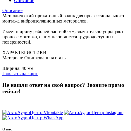
Описание
Описание
Металлический прикаточный валик для профессионального
монтажа виброизоляционных материалов.
Имеет ширину рабочей части 40 мм, значительно упрощают
процесс монтажа, с ним не останется труднодоступных
поверхностей.
ХАРАКТЕРИСТИКИ
Материал: Оцинкованная сталь
Ширина: 40 мм
Показать на карте
Не нашли ответ на свой вопрос?
Звоните прямо
сейчас!
8 (3822) 97-99-00
О нас