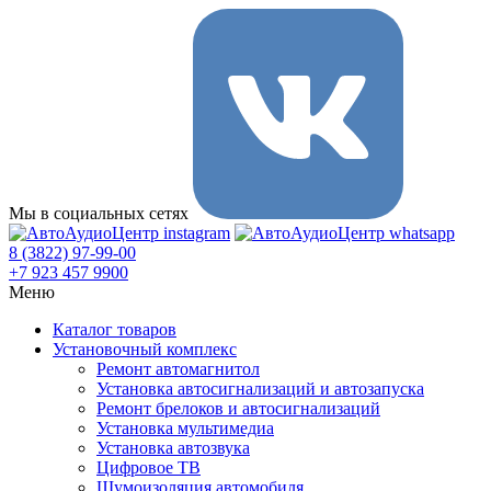
Мы в социальных сетях
8 (3822) 97-99-00
+7 923 457 9900
Меню
Каталог товаров
Установочный комплекс
Ремонт автомагнитол
Установка автосигнализаций и автозапуска
Ремонт брелоков и автосигнализаций
Установка мультимедиа
Установка автозвука
Цифровое ТВ
Шумоизоляция автомобиля