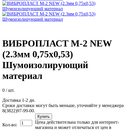
ВИБРОПЛАСТ М-2 NEW
(2.3мм 0,75х0,53)
Шумоизолирующий
материал
0
/ шт.
Доставка 1-2 дн.
Сроки доставки могут быть меньше, уточняйте у менеджера
8(3822)97-99-00.
Купить
Цена действительна только для интернет-
Кол-во:
магазина и может отличаться от цен в