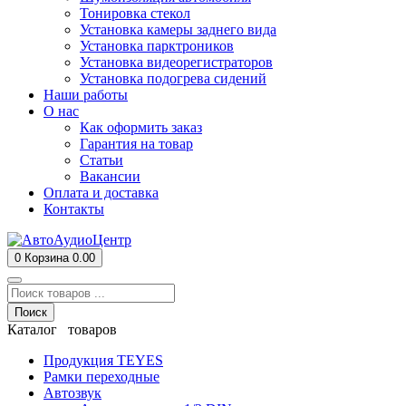
Тонировка стекол
Установка камеры заднего вида
Установка парктроников
Установка видеорегистраторов
Установка подогрева сидений
Наши работы
О нас
Как оформить заказ
Гарантия на товар
Статьи
Вакансии
Оплата и доставка
Контакты
0
Корзина
0.00
Поиск
Каталог товаров
Продукция TEYES
Рамки переходные
Автозвук