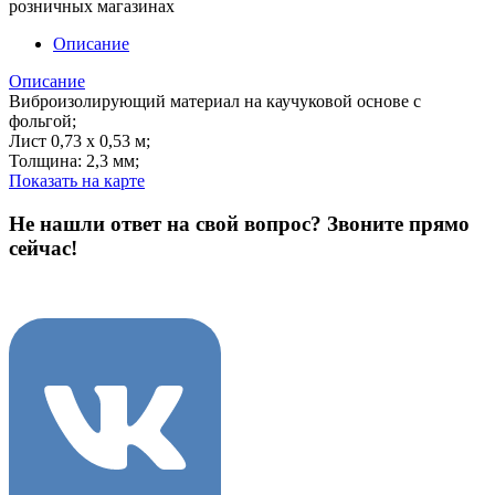
розничных магазинах
Описание
Описание
Виброизолирующий материал на каучуковой основе с
фольгой;
Лист 0,73 х 0,53 м;
Толщина: 2,3 мм;
Показать на карте
Не нашли ответ на свой вопрос?
Звоните прямо
сейчас!
8 (3822) 97-99-00