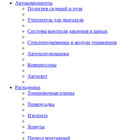
Автокомпоненты
Подогрев сидений и руля
Утеплитель для двигателя
Системы контроля давления в шинах
Стеклоподъемники и модули управления
Автохолодильники
Компрессоры
Автосвет
Расходники
Тонировочная пленка
Термоусадка
Изолента
Хомуты
Провод монтажный