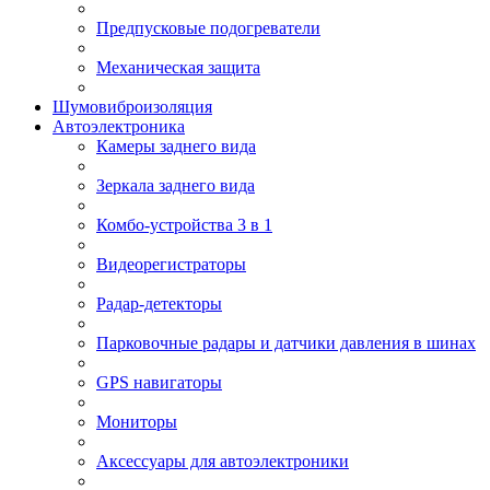
Предпусковые подогреватели
Механическая защита
Шумовиброизоляция
Автоэлектроника
Камеры заднего вида
Зеркала заднего вида
Комбо-устройства 3 в 1
Видеорегистраторы
Радар-детекторы
Парковочные радары и датчики давления в шинах
GPS навигаторы
Мониторы
Аксессуары для автоэлектроники