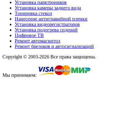
Установка парктроников
Установка камеры заднего вида
Тонировка стекол
Нанесение антигравийной пленки
Установка видеорегистраторов
Установка подогрева сидений
Цифровое ТВ
Ремонт автомагнитол
Ремонт брелоков и автосигнализаций
Copyright © 2003-2026 Все права защищены.
Мы принимаем: