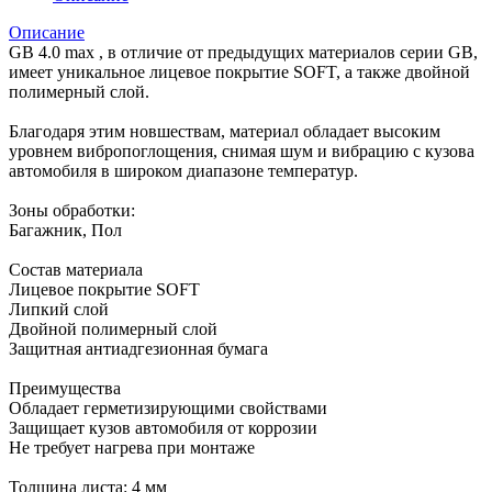
Описание
GB 4.0 max , в отличие от предыдущих материалов серии GB,
имеет уникальное лицевое покрытие SOFT, а также двойной
полимерный слой.
Благодаря этим новшествам, материал обладает высоким
уровнем вибропоглощения, снимая шум и вибрацию с кузова
автомобиля в широком диапазоне температур.
Зоны обработки:
Багажник, Пол
Состав материала
Лицевое покрытие SOFT
Липкий слой
Двойной полимерный слой
Защитная антиадгезионная бумага
Преимущества
Обладает герметизирующими свойствами
Защищает кузов автомобиля от коррозии
Не требует нагрева при монтаже
Толщина листа: 4 мм