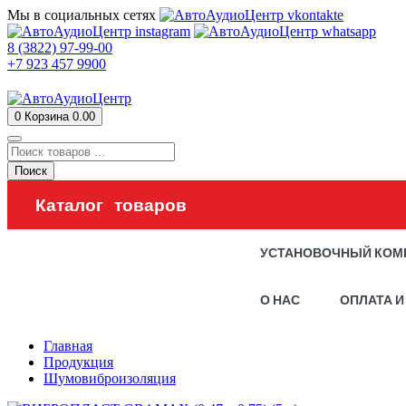
Мы в социальных сетях
8 (3822) 97-99-00
+7 923 457 9900
0
Корзина
0.00
Поиск
Каталог товаров
УСТАНОВОЧНЫЙ КОМ
О НАС
ОПЛАТА И
Главная
Продукция
Шумовиброизоляция