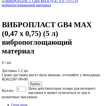
ВИБРОПЛАСТ GB4 MAX
(0,47 х 0,75) (5 л)
вибропоглощающий
материал
0
/ шт.
Доставка 1-2 дн.
Сроки доставки могут быть меньше, уточняйте у менеджера
8(3822)97-99-00.
Купить
Цена действительна только для интернет-
Кол-во:
магазина и может отличаться от цен в
розничных магазинах
Описание