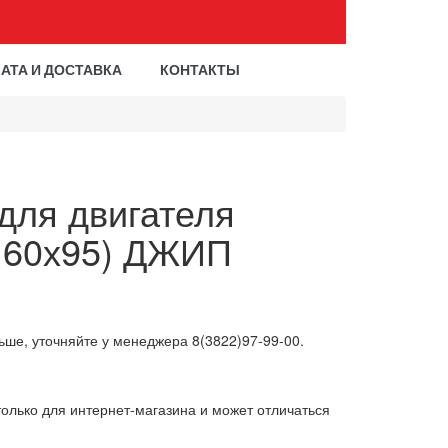
АТА И ДОСТАВКА
КОНТАКТЫ
для двигателя
(160х95) ДЖИП
ьше, уточняйте у менеджера 8(3822)97-99-00.
олько для интернет-магазина и может отличаться