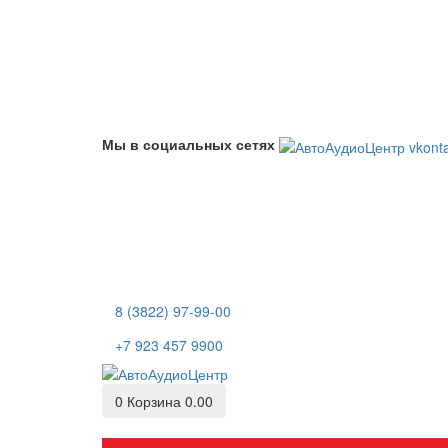
Мы в социальных сетях
8 (3822) 97-99-00
+7 923 457 9900
0
Корзина
0.00