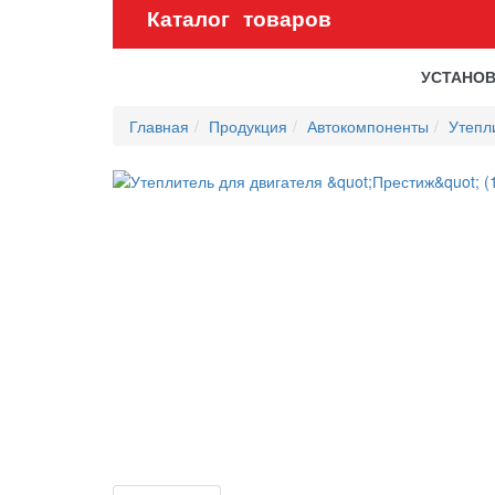
Каталог товаров
УСТАНО
Главная
Продукция
Автокомпоненты
Утепл