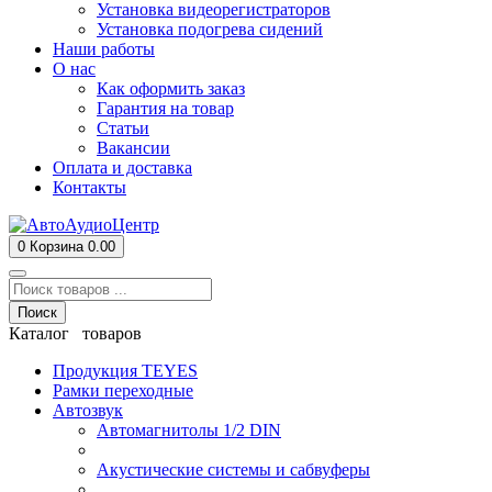
Установка видеорегистраторов
Установка подогрева сидений
Наши работы
О нас
Как оформить заказ
Гарантия на товар
Статьи
Вакансии
Оплата и доставка
Контакты
0
Корзина
0.00
Поиск
Каталог товаров
Продукция TEYES
Рамки переходные
Автозвук
Автомагнитолы 1/2 DIN
Акустические системы и сабвуферы