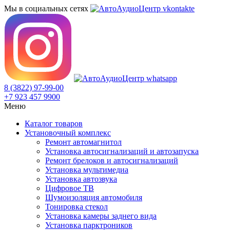
Мы в социальных сетях
8 (3822) 97-99-00
+7 923 457 9900
Меню
Каталог товаров
Установочный комплекс
Ремонт автомагнитол
Установка автосигнализаций и автозапуска
Ремонт брелоков и автосигнализаций
Установка мультимедиа
Установка автозвука
Цифровое ТВ
Шумоизоляция автомобиля
Тонировка стекол
Установка камеры заднего вида
Установка парктроников