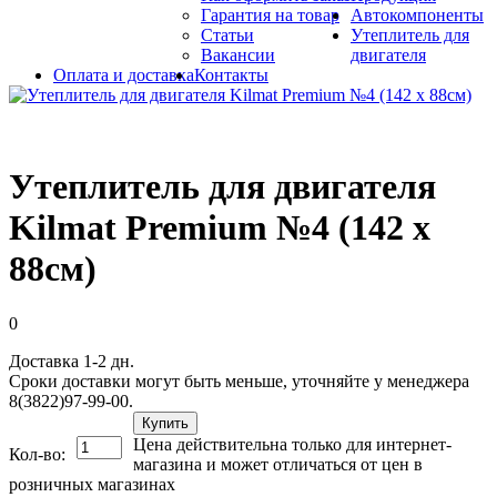
Гарантия на товар
Автокомпоненты
Статьи
Утеплитель для
Вакансии
двигателя
Оплата и доставка
Контакты
Утеплитель для двигателя
Kilmat Premium №4 (142 х
88см)
0
Доставка 1-2 дн.
Сроки доставки могут быть меньше, уточняйте у менеджера
8(3822)97-99-00.
Купить
Цена действительна только для интернет-
Кол-во:
магазина и может отличаться от цен в
розничных магазинах