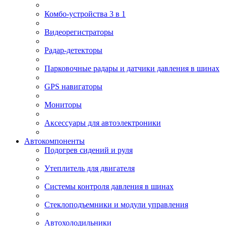
Комбо-устройства 3 в 1
Видеорегистраторы
Радар-детекторы
Парковочные радары и датчики давления в шинах
GPS навигаторы
Мониторы
Аксессуары для автоэлектроники
Автокомпоненты
Подогрев сидений и руля
Утеплитель для двигателя
Системы контроля давления в шинах
Стеклоподъемники и модули управления
Автохолодильники