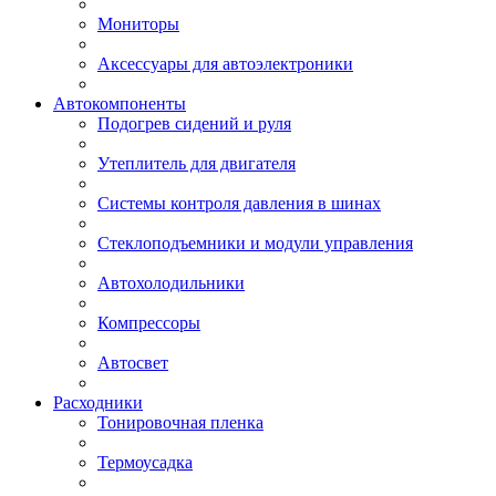
Мониторы
Аксессуары для автоэлектроники
Автокомпоненты
Подогрев сидений и руля
Утеплитель для двигателя
Системы контроля давления в шинах
Стеклоподъемники и модули управления
Автохолодильники
Компрессоры
Автосвет
Расходники
Тонировочная пленка
Термоусадка