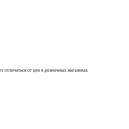
ет отличаться от цен в розничных магазинах