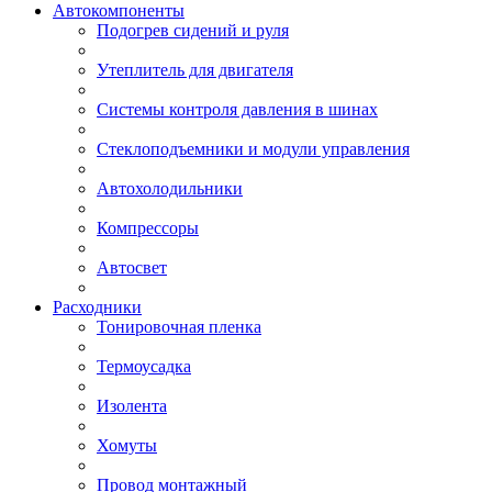
Автокомпоненты
Подогрев сидений и руля
Утеплитель для двигателя
Системы контроля давления в шинах
Стеклоподъемники и модули управления
Автохолодильники
Компрессоры
Автосвет
Расходники
Тонировочная пленка
Термоусадка
Изолента
Хомуты
Провод монтажный