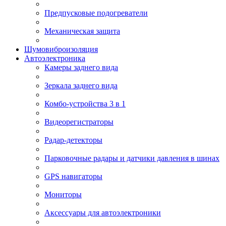
Предпусковые подогреватели
Механическая защита
Шумовиброизоляция
Автоэлектроника
Камеры заднего вида
Зеркала заднего вида
Комбо-устройства 3 в 1
Видеорегистраторы
Радар-детекторы
Парковочные радары и датчики давления в шинах
GPS навигаторы
Мониторы
Аксессуары для автоэлектроники