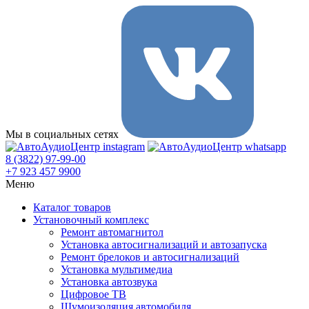
Мы в социальных сетях
8 (3822) 97-99-00
+7 923 457 9900
Меню
Каталог товаров
Установочный комплекс
Ремонт автомагнитол
Установка автосигнализаций и автозапуска
Ремонт брелоков и автосигнализаций
Установка мультимедиа
Установка автозвука
Цифровое ТВ
Шумоизоляция автомобиля