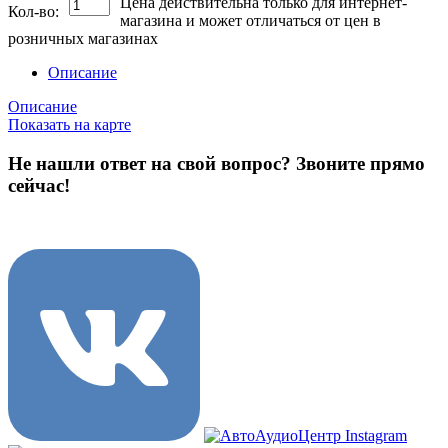
Цена действительна только для интернет-
Кол-во:
магазина и может отличаться от цен в
розничных магазинах
Описание
Описание
Показать на карте
Не нашли ответ на свой вопрос?
Звоните прямо
сейчас!
8 (3822) 97-99-00