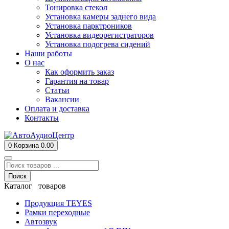
Тонировка стекол
Установка камеры заднего вида
Установка парктроников
Установка видеорегистраторов
Установка подогрева сидений
Наши работы
О нас
Как оформить заказ
Гарантия на товар
Статьи
Вакансии
Оплата и доставка
Контакты
0
Корзина
0.00
Поиск
Каталог товаров
Продукция TEYES
Рамки переходные
Автозвук