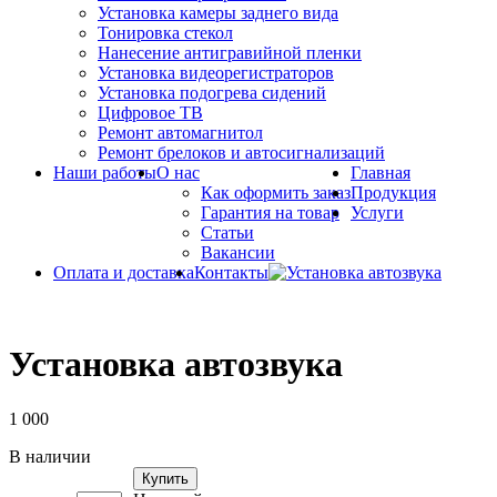
Установка камеры заднего вида
Тонировка стекол
Нанесение антигравийной пленки
Установка видеорегистраторов
Установка подогрева сидений
Цифровое ТВ
Ремонт автомагнитол
Ремонт брелоков и автосигнализаций
Наши работы
О нас
Главная
Как оформить заказ
Продукция
Гарантия на товар
Услуги
Статьи
Вакансии
Оплата и доставка
Контакты
Установка автозвука
1 000
В наличии
Купить