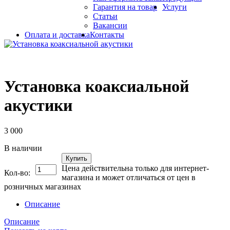
Гарантия на товар
Услуги
Статьи
Вакансии
Оплата и доставка
Контакты
Установка коаксиальной
акустики
3 000
В наличии
Купить
Цена действительна только для интернет-
Кол-во:
магазина и может отличаться от цен в
розничных магазинах
Описание
Описание