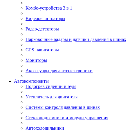
Комбо-устройства 3 в 1
Видеорегистраторы
Радар-детекторы
Парковочные радары и датчики давления в шинах
GPS навигаторы
Мониторы
Аксессуары для автоэлектроники
Автокомпоненты
Подогрев сидений и руля
Утеплитель для двигателя
Системы контроля давления в шинах
Стеклоподъемники и модули управления
Автохолодильники