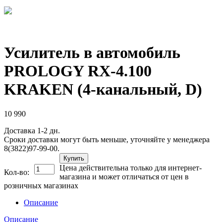
Усилитель в автомобиль
PROLOGY RX-4.100
KRAKEN (4-канальный, D)
10 990
Доставка 1-2 дн.
Сроки доставки могут быть меньше, уточняйте у менеджера
8(3822)97-99-00.
Купить
Цена действительна только для интернет-
Кол-во:
магазина и может отличаться от цен в
розничных магазинах
Описание
Описание