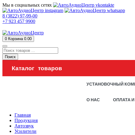
Мы в социальных сетях
8 (3822) 97-99-00
+7 923 457 9900
0
Корзина
0.00
Поиск
Каталог товаров
УСТАНОВОЧНЫЙ КОМ
О НАС
ОПЛАТА И
Главная
Продукция
Автозвук
Усилители