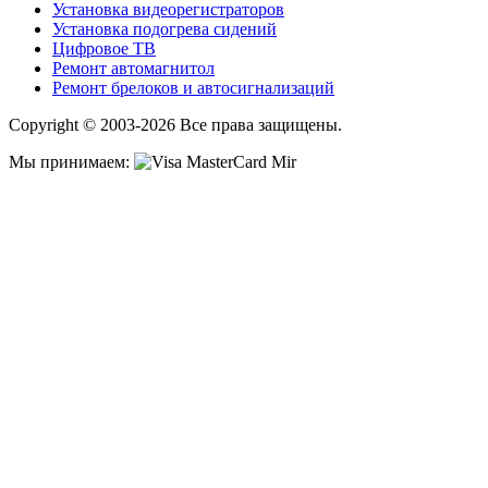
Установка видеорегистраторов
Установка подогрева сидений
Цифровое ТВ
Ремонт автомагнитол
Ремонт брелоков и автосигнализаций
Copyright © 2003-2026 Все права защищены.
Мы принимаем: