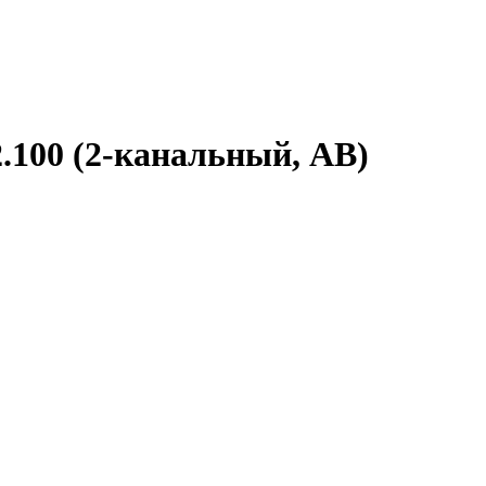
.100 (2-канальный, АВ)