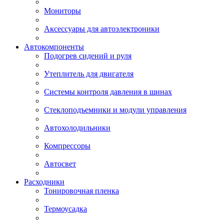
Мониторы
Аксессуары для автоэлектроники
Автокомпоненты
Подогрев сидений и руля
Утеплитель для двигателя
Системы контроля давления в шинах
Стеклоподъемники и модули управления
Автохолодильники
Компрессоры
Автосвет
Расходники
Тонировочная пленка
Термоусадка