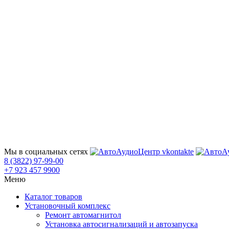
Мы в социальных сетях
8 (3822) 97-99-00
+7 923 457 9900
Меню
Каталог товаров
Установочный комплекс
Ремонт автомагнитол
Установка автосигнализаций и автозапуска