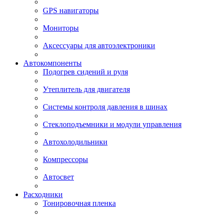
GPS навигаторы
Мониторы
Аксессуары для автоэлектроники
Автокомпоненты
Подогрев сидений и руля
Утеплитель для двигателя
Системы контроля давления в шинах
Стеклоподъемники и модули управления
Автохолодильники
Компрессоры
Автосвет
Расходники
Тонировочная пленка