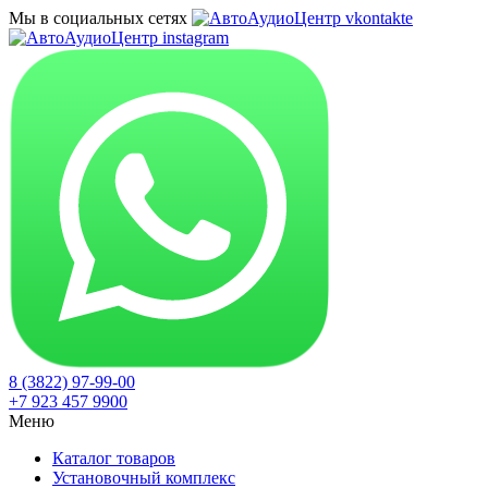
Мы в социальных сетях
8 (3822) 97-99-00
+7 923 457 9900
Меню
Каталог товаров
Установочный комплекс