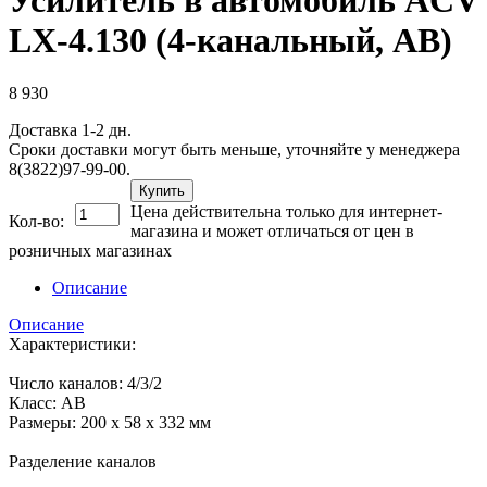
LX-4.130 (4-канальный, АВ)
8 930
Доставка 1-2 дн.
Сроки доставки могут быть меньше, уточняйте у менеджера
8(3822)97-99-00.
Купить
Цена действительна только для интернет-
Кол-во:
магазина и может отличаться от цен в
розничных магазинах
Описание
Описание
Характеристики:
Число каналов: 4/3/2
Класс: АВ
Размеры: 200 х 58 х 332 мм
Разделение каналов