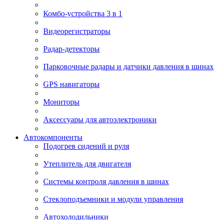
Комбо-устройства 3 в 1
Видеорегистраторы
Радар-детекторы
Парковочные радары и датчики давления в шинах
GPS навигаторы
Мониторы
Аксессуары для автоэлектроники
Автокомпоненты
Подогрев сидений и руля
Утеплитель для двигателя
Системы контроля давления в шинах
Стеклоподъемники и модули управления
Автохолодильники