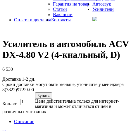
Гарантия на товар
Автозвук
Статьи
Усилители
Вакансии
Оплата и доставка
Контакты
Усилитель в автомобиль ACV
DX-4.80 V2 (4-кнальный, D)
6 530
Доставка 1-2 дн.
Сроки доставки могут быть меньше, уточняйте у менеджера
8(3822)97-99-00.
Купить
Цена действительна только для интернет-
Кол-во:
магазина и может отличаться от цен в
розничных магазинах
Описание